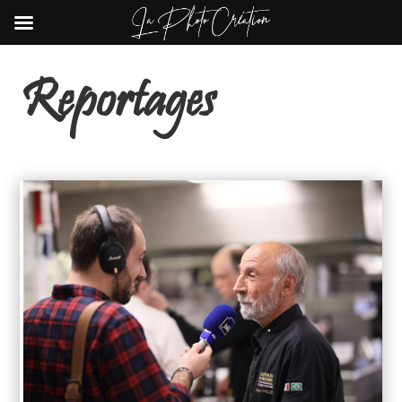
Reportages