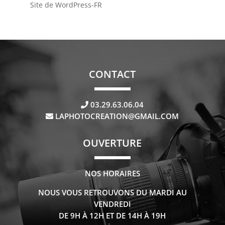
Site de WordPress-FR
CONTACT
03.29.63.06.04
LAPHOTOCREATION@GMAIL.COM
OUVERTURE
NOS HORAIRES
NOUS VOUS RETROUVONS DU MARDI AU
VENDREDI
DE 9H À 12H ET DE 14H À 19H