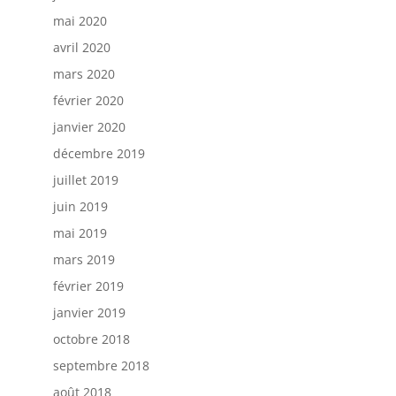
mai 2020
avril 2020
mars 2020
février 2020
janvier 2020
décembre 2019
juillet 2019
juin 2019
mai 2019
mars 2019
février 2019
janvier 2019
octobre 2018
septembre 2018
août 2018