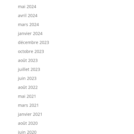
mai 2024
avril 2024
mars 2024
janvier 2024
décembre 2023
octobre 2023
août 2023
juillet 2023
juin 2023
août 2022
mai 2021
mars 2021
janvier 2021
août 2020
juin 2020