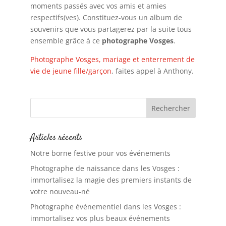
moments passés avec vos amis et amies
respectifs(ves). Constituez-vous un album de
souvenirs que vous partagerez par la suite tous
ensemble grâce à ce
photographe Vosges
.
Photographe Vosges, mariage et enterrement de
vie de jeune fille/garçon
, faites appel à Anthony.
Articles récents
Notre borne festive pour vos événements
Photographe de naissance dans les Vosges :
immortalisez la magie des premiers instants de
votre nouveau-né
Photographe événementiel dans les Vosges :
immortalisez vos plus beaux événements