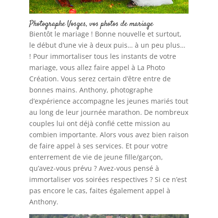
Photographe Vosges, vos photos de mariage
Bientôt le mariage ! Bonne nouvelle et surtout,
le début d’une vie à deux puis… à un peu plus…
! Pour immortaliser tous les instants de votre
mariage, vous allez faire appel à La Photo
Création. Vous serez certain d’être entre de
bonnes mains. Anthony, photographe
d’expérience accompagne les jeunes mariés tout
au long de leur journée marathon. De nombreux
couples lui ont déjà confié cette mission au
combien importante. Alors vous avez bien raison
de faire appel à ses services. Et pour votre
enterrement de vie de jeune fille/garçon,
qu’avez-vous prévu ? Avez-vous pensé à
immortaliser vos soirées respectives ? Si ce n’est
pas encore le cas, faites également appel à
Anthony.