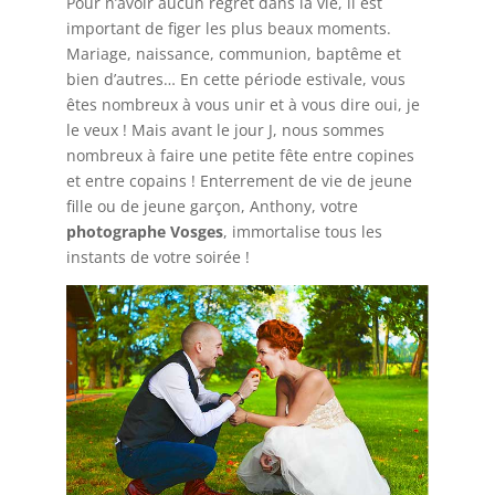
Pour n’avoir aucun regret dans la vie, il est
important de figer les plus beaux moments.
Mariage, naissance, communion, baptême et
bien d’autres… En cette période estivale, vous
êtes nombreux à vous unir et à vous dire oui, je
le veux ! Mais avant le jour J, nous sommes
nombreux à faire une petite fête entre copines
et entre copains ! Enterrement de vie de jeune
fille ou de jeune garçon, Anthony, votre
photographe Vosges
, immortalise tous les
instants de votre soirée !