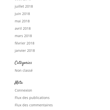
juillet 2018
juin 2018
mai 2018
avril 2018
mars 2018
février 2018
janvier 2018
Catégories
Non classé
Méta
Connexion
Flux des publications
Flux des commentaires