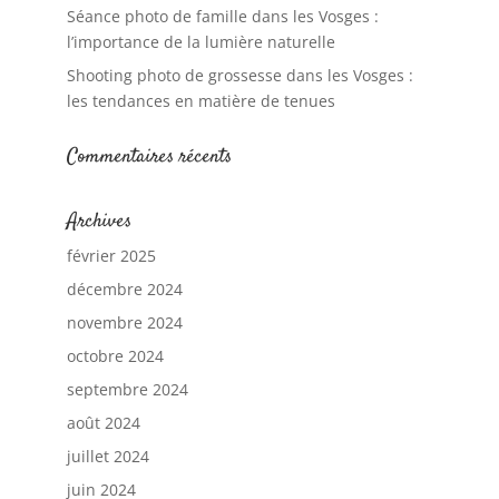
Séance photo de famille dans les Vosges :
l’importance de la lumière naturelle
Shooting photo de grossesse dans les Vosges :
les tendances en matière de tenues
Commentaires récents
Archives
février 2025
décembre 2024
novembre 2024
octobre 2024
septembre 2024
août 2024
juillet 2024
juin 2024