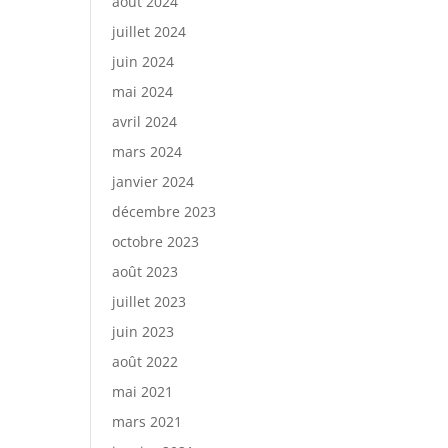
août 2024
juillet 2024
juin 2024
mai 2024
avril 2024
mars 2024
janvier 2024
décembre 2023
octobre 2023
août 2023
juillet 2023
juin 2023
août 2022
mai 2021
mars 2021