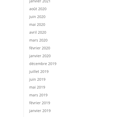
janvier 2021
août 2020
juin 2020
mai 2020
avril 2020
mars 2020
février 2020
janvier 2020
décembre 2019
juillet 2019
juin 2019
mai 2019
mars 2019
février 2019
janvier 2019