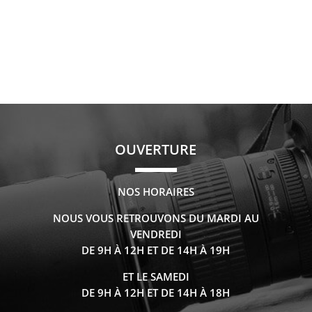
OUVERTURE
NOS HORAIRES
NOUS VOUS RETROUVONS DU MARDI AU
VENDREDI
DE 9H À 12H ET DE 14H À 19H
ET LE SAMEDI
DE 9H À 12H ET DE 14H À 18H