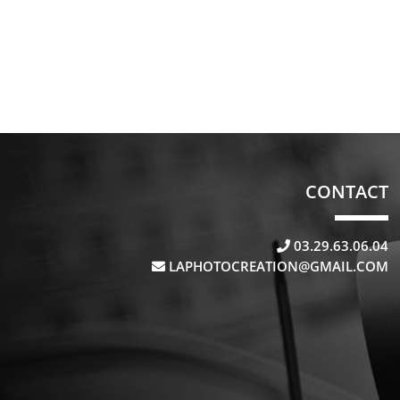
CONTACT
03.29.63.06.04
LAPHOTOCREATION@GMAIL.COM