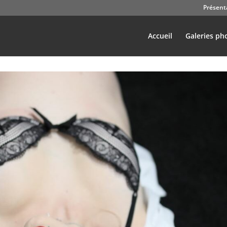
Présent
Accueil
Galeries ph