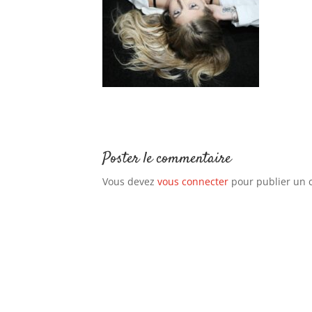
Poster le commentaire
Vous devez
vous connecter
pour publier un 