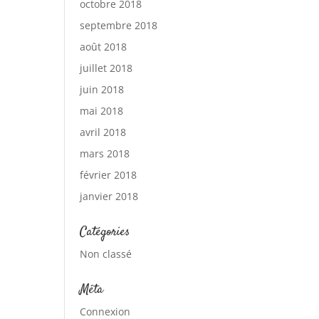
octobre 2018
septembre 2018
août 2018
juillet 2018
juin 2018
mai 2018
avril 2018
mars 2018
février 2018
janvier 2018
Catégories
Non classé
Méta
Connexion