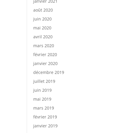
janvier 2021
août 2020
juin 2020
mai 2020
avril 2020
mars 2020
février 2020
janvier 2020
décembre 2019
juillet 2019
juin 2019
mai 2019
mars 2019
février 2019
janvier 2019