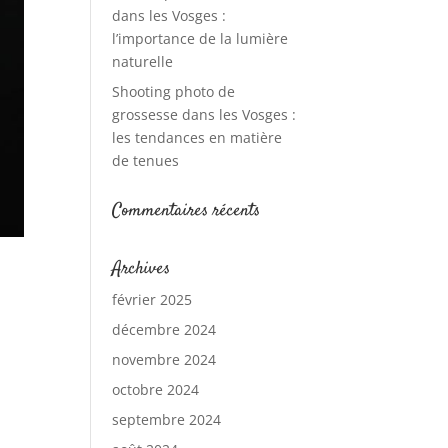
dans les Vosges :
l’importance de la lumière
naturelle
Shooting photo de
grossesse dans les Vosges :
les tendances en matière
de tenues
Commentaires récents
Archives
février 2025
décembre 2024
novembre 2024
octobre 2024
septembre 2024