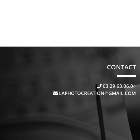
CONTACT
03.29.63.06.04
LAPHOTOCREATION@GMAIL.COM