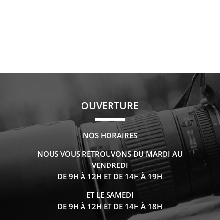
OUVERTURE
NOS HORAIRES
NOUS VOUS RETROUVONS DU MARDI AU
VENDREDI
DE 9H À 12H ET DE 14H À 19H
ET LE SAMEDI
DE 9H À 12H ET DE 14H À 18H