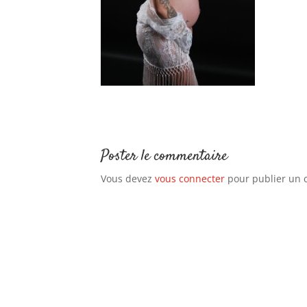
Poster le commentaire
Vous devez
vous connecter
pour publier un 