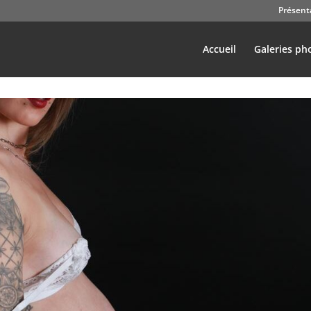
Présent
Accueil
Galeries ph