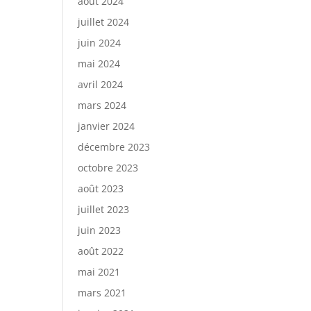
août 2024
juillet 2024
juin 2024
mai 2024
avril 2024
mars 2024
janvier 2024
décembre 2023
octobre 2023
août 2023
juillet 2023
juin 2023
août 2022
mai 2021
mars 2021