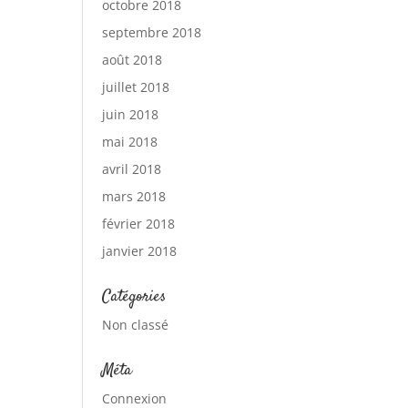
octobre 2018
septembre 2018
août 2018
juillet 2018
juin 2018
mai 2018
avril 2018
mars 2018
février 2018
janvier 2018
Catégories
Non classé
Méta
Connexion