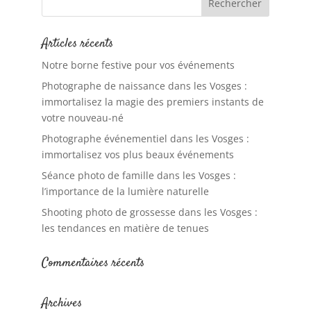
Articles récents
Notre borne festive pour vos événements
Photographe de naissance dans les Vosges :
immortalisez la magie des premiers instants de
votre nouveau-né
Photographe événementiel dans les Vosges :
immortalisez vos plus beaux événements
Séance photo de famille dans les Vosges :
l’importance de la lumière naturelle
Shooting photo de grossesse dans les Vosges :
les tendances en matière de tenues
Commentaires récents
Archives