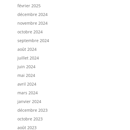
février 2025
décembre 2024
novembre 2024
octobre 2024
septembre 2024
août 2024
juillet 2024
juin 2024
mai 2024
avril 2024
mars 2024
janvier 2024
décembre 2023
octobre 2023
août 2023