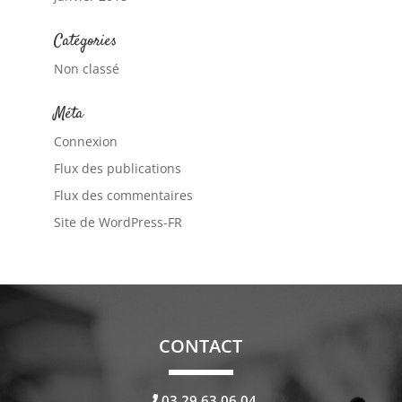
Catégories
Non classé
Méta
Connexion
Flux des publications
Flux des commentaires
Site de WordPress-FR
CONTACT
03.29.63.06.04