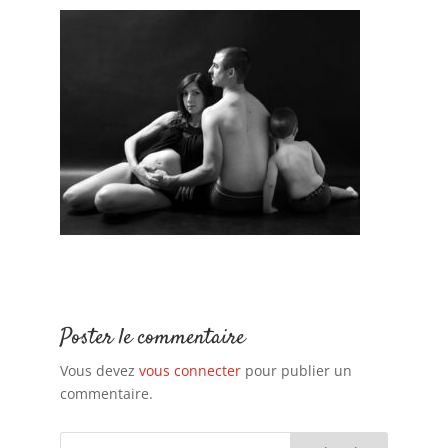
Poster le commentaire
Vous devez
vous connecter
pour publier un
commentaire.