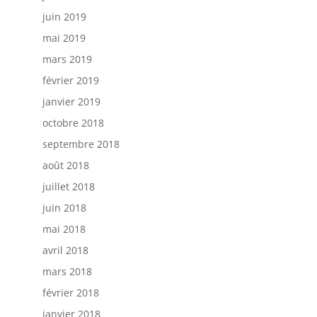
juin 2019
mai 2019
mars 2019
février 2019
janvier 2019
octobre 2018
septembre 2018
août 2018
juillet 2018
juin 2018
mai 2018
avril 2018
mars 2018
février 2018
janvier 2018