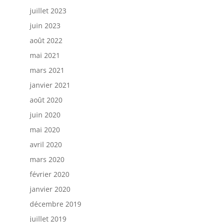
juillet 2023
juin 2023
août 2022
mai 2021
mars 2021
janvier 2021
août 2020
juin 2020
mai 2020
avril 2020
mars 2020
février 2020
janvier 2020
décembre 2019
juillet 2019