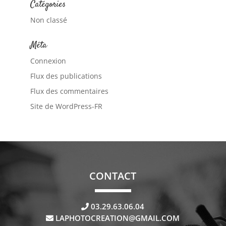
Catégories
Non classé
Méta
Connexion
Flux des publications
Flux des commentaires
Site de WordPress-FR
CONTACT
03.29.63.06.04
LAPHOTOCREATION@GMAIL.COM