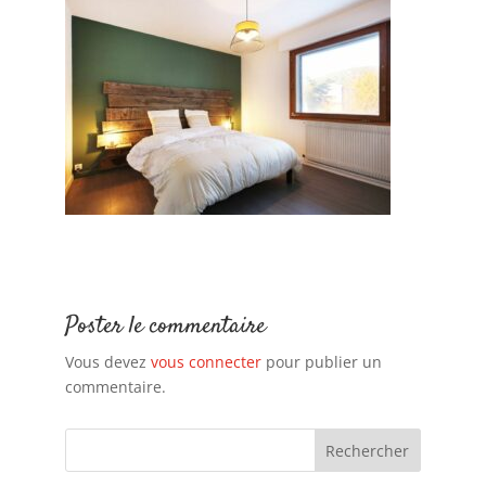
Poster le commentaire
Vous devez
vous connecter
pour publier un
commentaire.