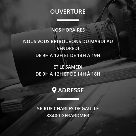
OUVERTURE
NOS HORAIRES
NOUS VOUS RETROUVONS DU MARDI AU
VENDREDI
DE 9H À 12H ET DE 14H À 19H
ET LE SAMEDI
DE 9H À 12H ET DE 14H À 18H
ADRESSE
56 RUE CHARLES DE GAULLE
88400 GÉRARDMER