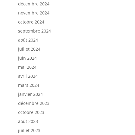
décembre 2024
novembre 2024
octobre 2024
septembre 2024
août 2024
juillet 2024
juin 2024
mai 2024
avril 2024
mars 2024
janvier 2024
décembre 2023
octobre 2023
août 2023
juillet 2023