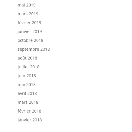
mai 2019
mars 2019
février 2019
janvier 2019
octobre 2018
septembre 2018
août 2018
juillet 2018
juin 2018
mai 2018
avril 2018
mars 2018
février 2018
janvier 2018