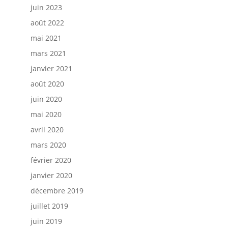
juin 2023
août 2022
mai 2021
mars 2021
janvier 2021
août 2020
juin 2020
mai 2020
avril 2020
mars 2020
février 2020
janvier 2020
décembre 2019
juillet 2019
juin 2019