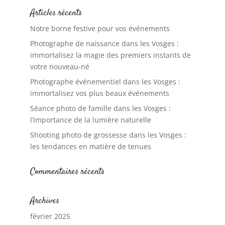
Articles récents
Notre borne festive pour vos événements
Photographe de naissance dans les Vosges :
immortalisez la magie des premiers instants de
votre nouveau-né
Photographe événementiel dans les Vosges :
immortalisez vos plus beaux événements
Séance photo de famille dans les Vosges :
l’importance de la lumière naturelle
Shooting photo de grossesse dans les Vosges :
les tendances en matière de tenues
Commentaires récents
Archives
février 2025