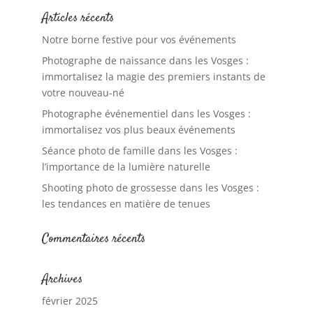
Articles récents
Notre borne festive pour vos événements
Photographe de naissance dans les Vosges :
immortalisez la magie des premiers instants de
votre nouveau-né
Photographe événementiel dans les Vosges :
immortalisez vos plus beaux événements
Séance photo de famille dans les Vosges :
l’importance de la lumière naturelle
Shooting photo de grossesse dans les Vosges :
les tendances en matière de tenues
Commentaires récents
Archives
février 2025