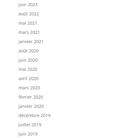
juin 2023
août 2022
mai 2021
mars 2021
janvier 2021
août 2020
juin 2020
mai 2020
avril 2020
mars 2020
février 2020
janvier 2020
décembre 2019
juillet 2019
juin 2019