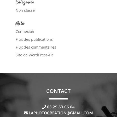
Catégories
Non classé
Méta
Connexion
Flux des publications
Flux des commentaires
Site de WordPress-FR
CONTACT
03.29.63.06.04
LAPHOTOCREATION@GMAIL.COM