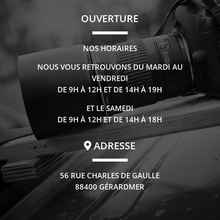
OUVERTURE
NOS HORAIRES
NOUS VOUS RETROUVONS DU MARDI AU
VENDREDI
DE 9H À 12H ET DE 14H À 19H
ET LE SAMEDI
DE 9H À 12H ET DE 14H À 18H
ADRESSE
56 RUE CHARLES DE GAULLE
88400 GÉRARDMER