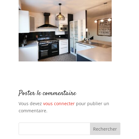
Poster le commentaire
Vous devez
vous connecter
pour publier un
commentaire.