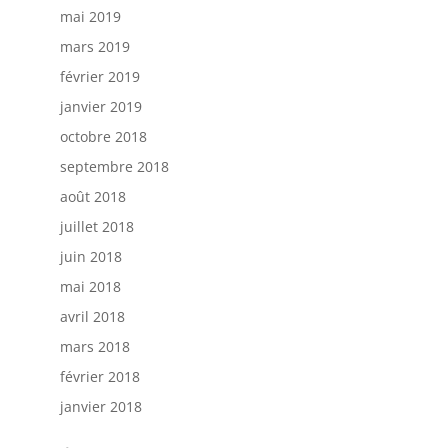
mai 2019
mars 2019
février 2019
janvier 2019
octobre 2018
septembre 2018
août 2018
juillet 2018
juin 2018
mai 2018
avril 2018
mars 2018
février 2018
janvier 2018