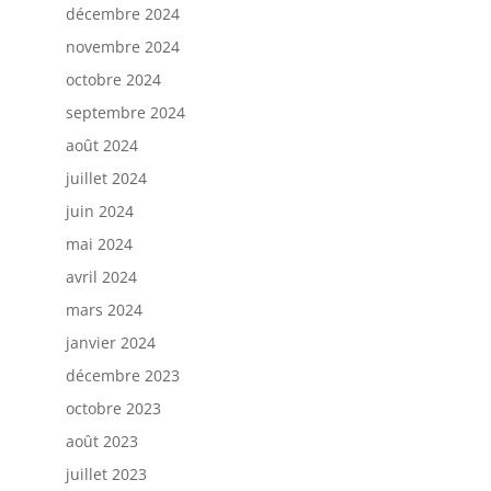
décembre 2024
novembre 2024
octobre 2024
septembre 2024
août 2024
juillet 2024
juin 2024
mai 2024
avril 2024
mars 2024
janvier 2024
décembre 2023
octobre 2023
août 2023
juillet 2023