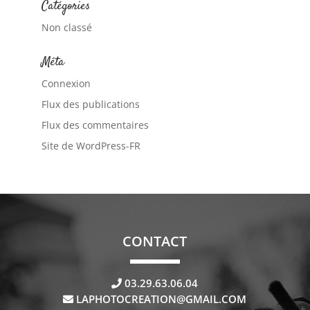
Catégories
Non classé
Méta
Connexion
Flux des publications
Flux des commentaires
Site de WordPress-FR
CONTACT
03.29.63.06.04
LAPHOTOCREATION@GMAIL.COM