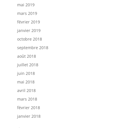
mai 2019
mars 2019
février 2019
janvier 2019
octobre 2018
septembre 2018
août 2018
juillet 2018
juin 2018
mai 2018
avril 2018
mars 2018
février 2018
janvier 2018