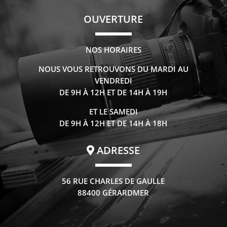
OUVERTURE
NOS HORAIRES
NOUS VOUS RETROUVONS DU MARDI AU
VENDREDI
DE 9H À 12H ET DE 14H À 19H
ET LE SAMEDI
DE 9H À 12H ET DE 14H À 18H
ADRESSE
56 RUE CHARLES DE GAULLE
88400 GÉRARDMER