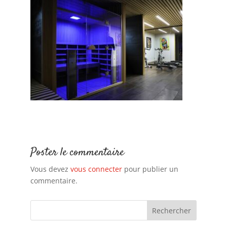
Poster le commentaire
Vous devez
vous connecter
pour publier un
commentaire.