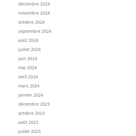
décembre 2024
novembre 2024
octobre 2024
septembre 2024
août 2024
juillet 2024
juin 2024
mai 2024
avril 2024
mars 2024
janvier 2024
décembre 2023
octobre 2023
août 2023
juillet 2023