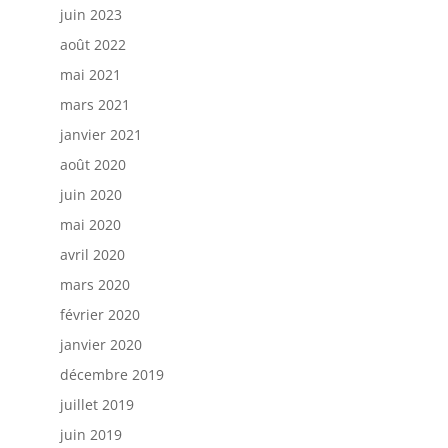
juin 2023
août 2022
mai 2021
mars 2021
janvier 2021
août 2020
juin 2020
mai 2020
avril 2020
mars 2020
février 2020
janvier 2020
décembre 2019
juillet 2019
juin 2019