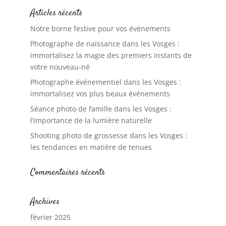
Articles récents
Notre borne festive pour vos événements
Photographe de naissance dans les Vosges :
immortalisez la magie des premiers instants de
votre nouveau-né
Photographe événementiel dans les Vosges :
immortalisez vos plus beaux événements
Séance photo de famille dans les Vosges :
l’importance de la lumière naturelle
Shooting photo de grossesse dans les Vosges :
les tendances en matière de tenues
Commentaires récents
Archives
février 2025