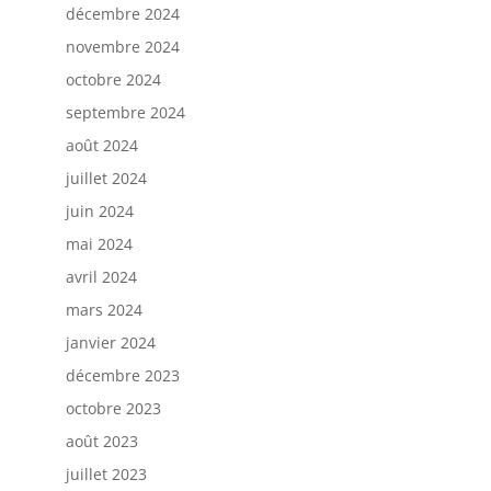
décembre 2024
novembre 2024
octobre 2024
septembre 2024
août 2024
juillet 2024
juin 2024
mai 2024
avril 2024
mars 2024
janvier 2024
décembre 2023
octobre 2023
août 2023
juillet 2023