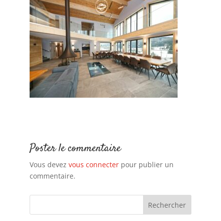
Poster le commentaire
Vous devez
vous connecter
pour publier un
commentaire.