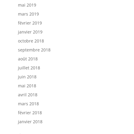
mai 2019
mars 2019
février 2019
janvier 2019
octobre 2018
septembre 2018
août 2018
juillet 2018
juin 2018
mai 2018
avril 2018
mars 2018
février 2018
janvier 2018