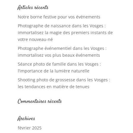
Articles récents
Notre borne festive pour vos événements
Photographe de naissance dans les Vosges :
immortalisez la magie des premiers instants de
votre nouveau-né
Photographe événementiel dans les Vosges :
immortalisez vos plus beaux événements
Séance photo de famille dans les Vosges :
l’importance de la lumière naturelle
Shooting photo de grossesse dans les Vosges :
les tendances en matière de tenues
Commentaires récents
Archives
février 2025