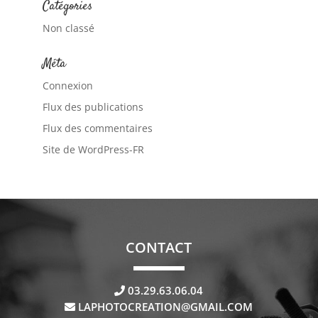
Catégories
Non classé
Méta
Connexion
Flux des publications
Flux des commentaires
Site de WordPress-FR
CONTACT
03.29.63.06.04
LAPHOTOCREATION@GMAIL.COM