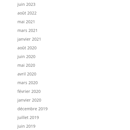
juin 2023
août 2022
mai 2021
mars 2021
janvier 2021
août 2020
juin 2020
mai 2020
avril 2020
mars 2020
février 2020
janvier 2020
décembre 2019
juillet 2019
juin 2019