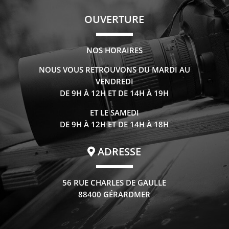
OUVERTURE
NOS HORAIRES
NOUS VOUS RETROUVONS DU MARDI AU
VENDREDI
DE 9H À 12H ET DE 14H À 19H
ET LE SAMEDI
DE 9H À 12H ET DE 14H À 18H
ADRESSE
56 RUE CHARLES DE GAULLE
88400 GÉRARDMER