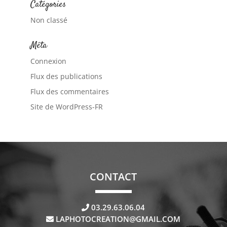
Catégories
Non classé
Méta
Connexion
Flux des publications
Flux des commentaires
Site de WordPress-FR
CONTACT
03.29.63.06.04
LAPHOTOCREATION@GMAIL.COM