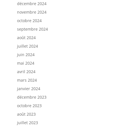
décembre 2024
novembre 2024
octobre 2024
septembre 2024
août 2024
juillet 2024
juin 2024
mai 2024
avril 2024
mars 2024
janvier 2024
décembre 2023
octobre 2023
août 2023
juillet 2023