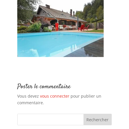
Poster le commentaire
Vous devez
vous connecter
pour publier un
commentaire.