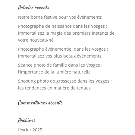
Articles récents
Notre borne festive pour vos événements
Photographe de naissance dans les Vosges :
immortalisez la magie des premiers instants de
votre nouveau-né
Photographe événementiel dans les Vosges :
immortalisez vos plus beaux événements
Séance photo de famille dans les Vosges :
l’importance de la lumière naturelle
Shooting photo de grossesse dans les Vosges :
les tendances en matière de tenues
Commentaires récents
Archives
février 2025