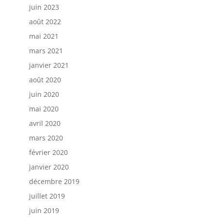
juin 2023
août 2022
mai 2021
mars 2021
janvier 2021
août 2020
juin 2020
mai 2020
avril 2020
mars 2020
février 2020
janvier 2020
décembre 2019
juillet 2019
juin 2019