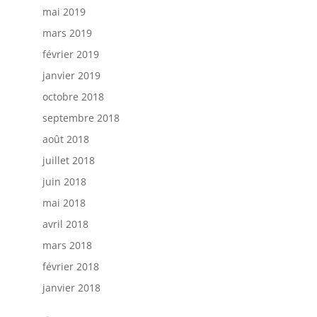
mai 2019
mars 2019
février 2019
janvier 2019
octobre 2018
septembre 2018
août 2018
juillet 2018
juin 2018
mai 2018
avril 2018
mars 2018
février 2018
janvier 2018