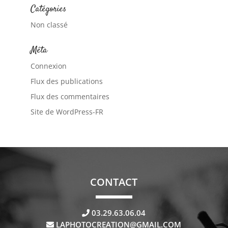
Catégories
Non classé
Méta
Connexion
Flux des publications
Flux des commentaires
Site de WordPress-FR
CONTACT
03.29.63.06.04
LAPHOTOCREATION@GMAIL.COM