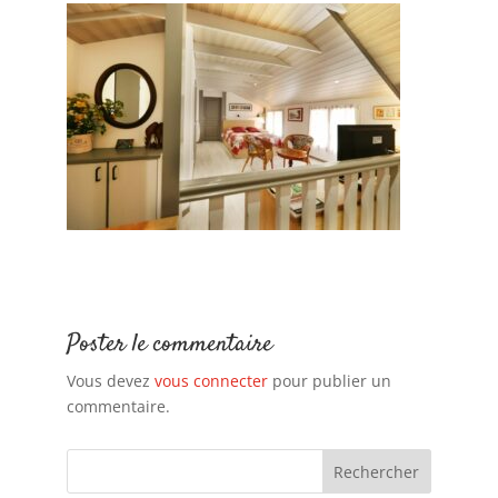
Poster le commentaire
Vous devez
vous connecter
pour publier un
commentaire.