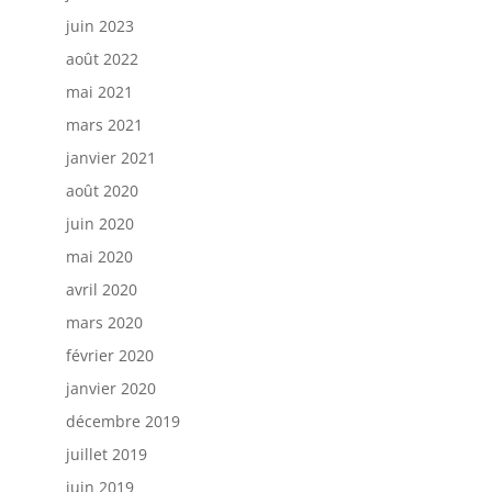
juin 2023
août 2022
mai 2021
mars 2021
janvier 2021
août 2020
juin 2020
mai 2020
avril 2020
mars 2020
février 2020
janvier 2020
décembre 2019
juillet 2019
juin 2019