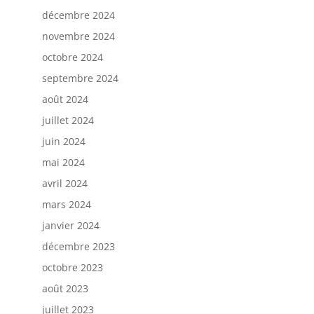
décembre 2024
novembre 2024
octobre 2024
septembre 2024
août 2024
juillet 2024
juin 2024
mai 2024
avril 2024
mars 2024
janvier 2024
décembre 2023
octobre 2023
août 2023
juillet 2023