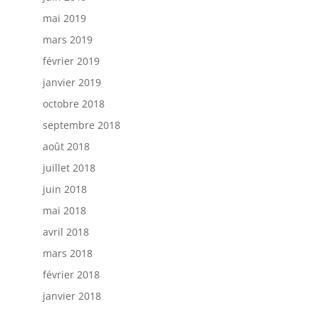
mai 2019
mars 2019
février 2019
janvier 2019
octobre 2018
septembre 2018
août 2018
juillet 2018
juin 2018
mai 2018
avril 2018
mars 2018
février 2018
janvier 2018