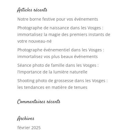
Articles récents
Notre borne festive pour vos événements
Photographe de naissance dans les Vosges :
immortalisez la magie des premiers instants de
votre nouveau-né
Photographe événementiel dans les Vosges :
immortalisez vos plus beaux événements
Séance photo de famille dans les Vosges :
l’importance de la lumière naturelle
Shooting photo de grossesse dans les Vosges :
les tendances en matière de tenues
Commentaires récents
Archives
février 2025