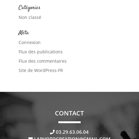
Catégories
Non classé
Méta
Connexion
Flux des publications
Flux des commentaires
Site de WordPress-FR
CONTACT
03.29.63.06.04