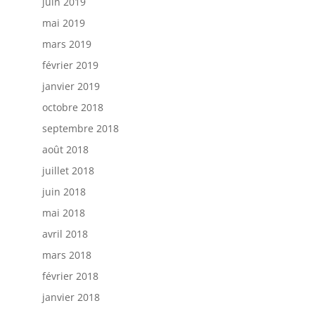
juin 2019
mai 2019
mars 2019
février 2019
janvier 2019
octobre 2018
septembre 2018
août 2018
juillet 2018
juin 2018
mai 2018
avril 2018
mars 2018
février 2018
janvier 2018