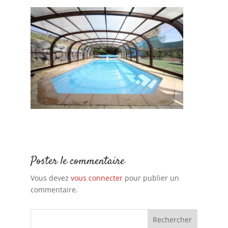
Poster le commentaire
Vous devez
vous connecter
pour publier un
commentaire.