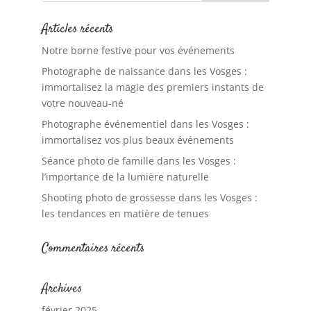
Articles récents
Notre borne festive pour vos événements
Photographe de naissance dans les Vosges :
immortalisez la magie des premiers instants de
votre nouveau-né
Photographe événementiel dans les Vosges :
immortalisez vos plus beaux événements
Séance photo de famille dans les Vosges :
l’importance de la lumière naturelle
Shooting photo de grossesse dans les Vosges :
les tendances en matière de tenues
Commentaires récents
Archives
février 2025