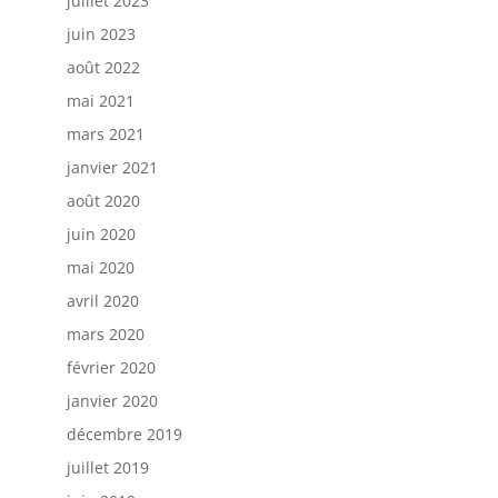
juillet 2023
juin 2023
août 2022
mai 2021
mars 2021
janvier 2021
août 2020
juin 2020
mai 2020
avril 2020
mars 2020
février 2020
janvier 2020
décembre 2019
juillet 2019