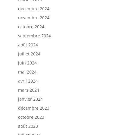
décembre 2024
novembre 2024
octobre 2024
septembre 2024
août 2024
juillet 2024
juin 2024
mai 2024
avril 2024
mars 2024
janvier 2024
décembre 2023
octobre 2023
août 2023