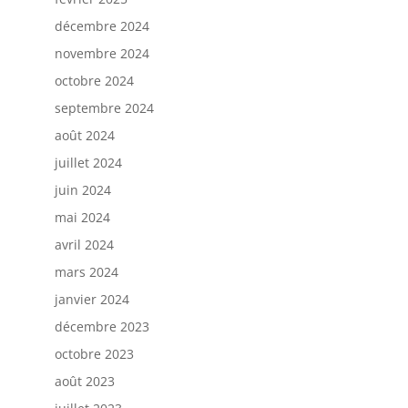
décembre 2024
novembre 2024
octobre 2024
septembre 2024
août 2024
juillet 2024
juin 2024
mai 2024
avril 2024
mars 2024
janvier 2024
décembre 2023
octobre 2023
août 2023