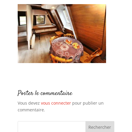
Poster le commentaire
Vous devez
vous connecter
pour publier un
commentaire.