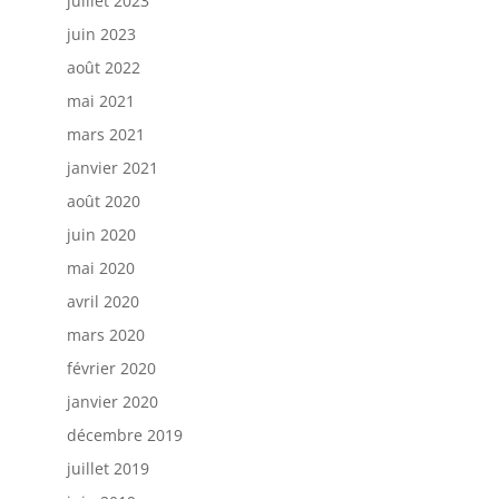
juillet 2023
juin 2023
août 2022
mai 2021
mars 2021
janvier 2021
août 2020
juin 2020
mai 2020
avril 2020
mars 2020
février 2020
janvier 2020
décembre 2019
juillet 2019