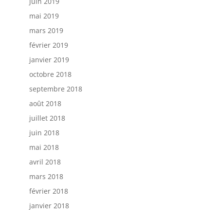
juin 2019
mai 2019
mars 2019
février 2019
janvier 2019
octobre 2018
septembre 2018
août 2018
juillet 2018
juin 2018
mai 2018
avril 2018
mars 2018
février 2018
janvier 2018