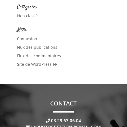
Catégories
Non classé
Méta
Connexion
Flux des publications
Flux des commentaires
Site de WordPress-FR
CONTACT
03.29.63.06.04