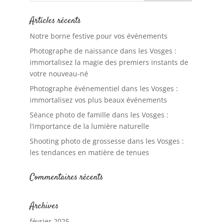
Articles récents
Notre borne festive pour vos événements
Photographe de naissance dans les Vosges :
immortalisez la magie des premiers instants de
votre nouveau-né
Photographe événementiel dans les Vosges :
immortalisez vos plus beaux événements
Séance photo de famille dans les Vosges :
l’importance de la lumière naturelle
Shooting photo de grossesse dans les Vosges :
les tendances en matière de tenues
Commentaires récents
Archives
février 2025