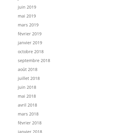
juin 2019
mai 2019
mars 2019
février 2019
janvier 2019
octobre 2018
septembre 2018
août 2018
juillet 2018
juin 2018
mai 2018
avril 2018
mars 2018
février 2018
janvier 2018