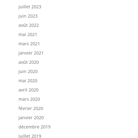
juillet 2023
juin 2023
août 2022
mai 2021
mars 2021
janvier 2021
août 2020
juin 2020
mai 2020
avril 2020
mars 2020
février 2020
janvier 2020
décembre 2019
juillet 2019