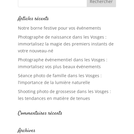
Articles récents
Notre borne festive pour vos événements
Photographe de naissance dans les Vosges :
immortalisez la magie des premiers instants de
votre nouveau-né
Photographe événementiel dans les Vosges :
immortalisez vos plus beaux événements
Séance photo de famille dans les Vosges :
l’importance de la lumière naturelle
Shooting photo de grossesse dans les Vosges :
les tendances en matière de tenues
Commentaires récents
Archives