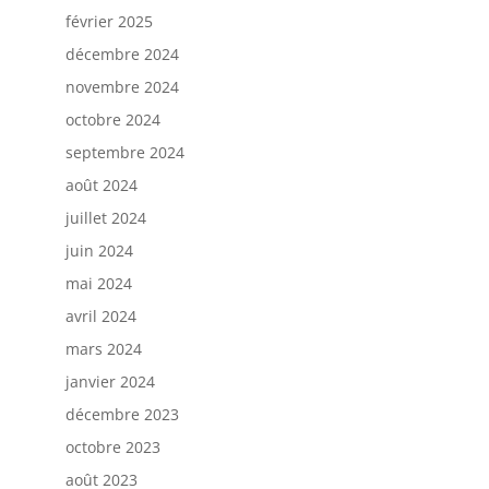
février 2025
décembre 2024
novembre 2024
octobre 2024
septembre 2024
août 2024
juillet 2024
juin 2024
mai 2024
avril 2024
mars 2024
janvier 2024
décembre 2023
octobre 2023
août 2023