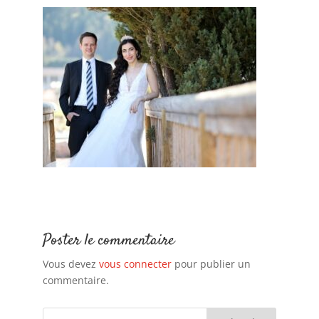
Poster le commentaire
Vous devez
vous connecter
pour publier un
commentaire.