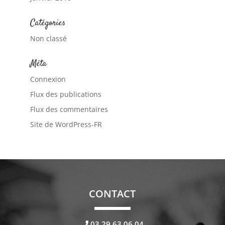
Catégories
Non classé
Méta
Connexion
Flux des publications
Flux des commentaires
Site de WordPress-FR
CONTACT
03.29.63.06.04