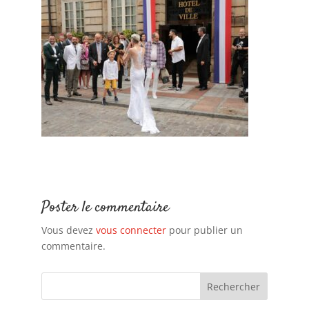
Poster le commentaire
Vous devez
vous connecter
pour publier un
commentaire.