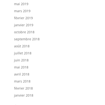
mai 2019
mars 2019
février 2019
janvier 2019
octobre 2018
septembre 2018
août 2018
juillet 2018
juin 2018
mai 2018
avril 2018
mars 2018
février 2018
janvier 2018