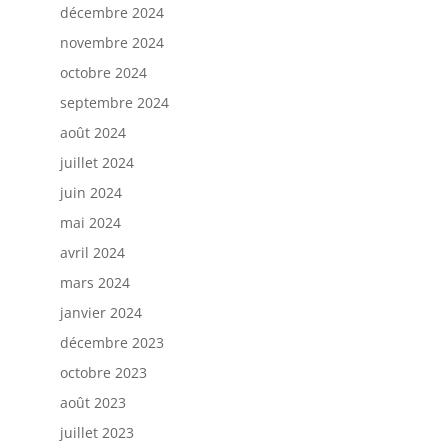
décembre 2024
novembre 2024
octobre 2024
septembre 2024
août 2024
juillet 2024
juin 2024
mai 2024
avril 2024
mars 2024
janvier 2024
décembre 2023
octobre 2023
août 2023
juillet 2023