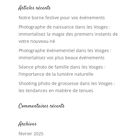
Articles récents
Notre borne festive pour vos événements
Photographe de naissance dans les Vosges :
immortalisez la magie des premiers instants de
votre nouveau-né
Photographe événementiel dans les Vosges :
immortalisez vos plus beaux événements
Séance photo de famille dans les Vosges :
l’importance de la lumière naturelle
Shooting photo de grossesse dans les Vosges :
les tendances en matière de tenues
Commentaires récents
Archives
février 2025