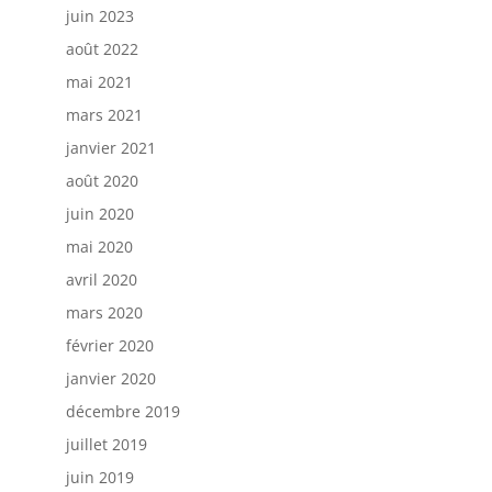
juin 2023
août 2022
mai 2021
mars 2021
janvier 2021
août 2020
juin 2020
mai 2020
avril 2020
mars 2020
février 2020
janvier 2020
décembre 2019
juillet 2019
juin 2019