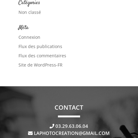
Catégories
Non classé
Méta
Connexion
Flux des publications
Flux des commentaires
Site de WordPress-FR
CONTACT
03.29.63.06.04
LAPHOTOCREATION@GMAIL.COM