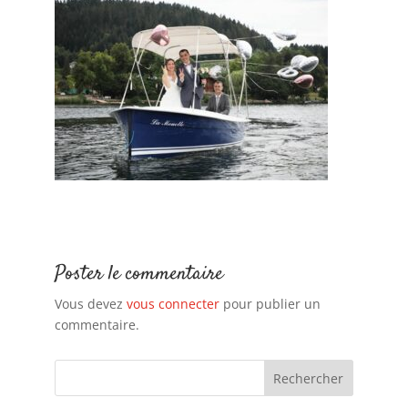
Poster le commentaire
Vous devez
vous connecter
pour publier un
commentaire.