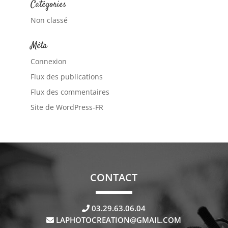
Catégories
Non classé
Méta
Connexion
Flux des publications
Flux des commentaires
Site de WordPress-FR
CONTACT
03.29.63.06.04
LAPHOTOCREATION@GMAIL.COM