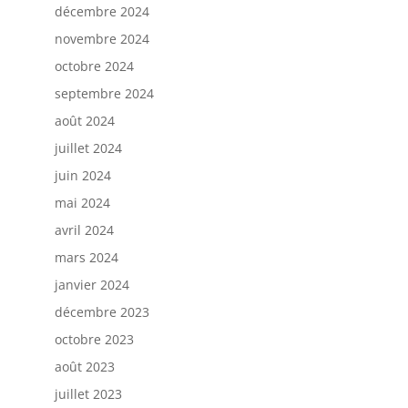
décembre 2024
novembre 2024
octobre 2024
septembre 2024
août 2024
juillet 2024
juin 2024
mai 2024
avril 2024
mars 2024
janvier 2024
décembre 2023
octobre 2023
août 2023
juillet 2023