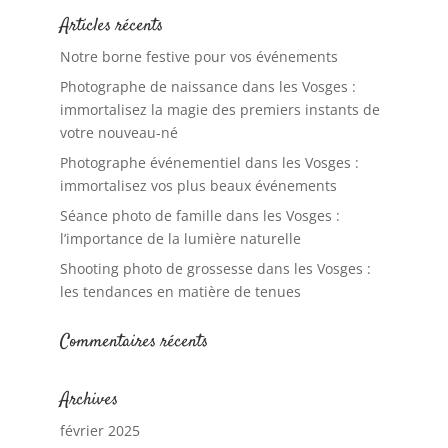
Articles récents
Notre borne festive pour vos événements
Photographe de naissance dans les Vosges :
immortalisez la magie des premiers instants de
votre nouveau-né
Photographe événementiel dans les Vosges :
immortalisez vos plus beaux événements
Séance photo de famille dans les Vosges :
l’importance de la lumière naturelle
Shooting photo de grossesse dans les Vosges :
les tendances en matière de tenues
Commentaires récents
Archives
février 2025