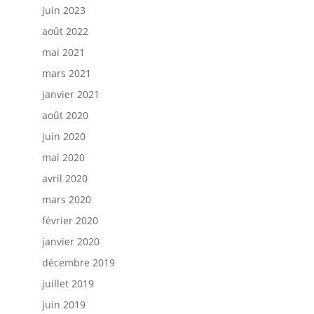
juin 2023
août 2022
mai 2021
mars 2021
janvier 2021
août 2020
juin 2020
mai 2020
avril 2020
mars 2020
février 2020
janvier 2020
décembre 2019
juillet 2019
juin 2019