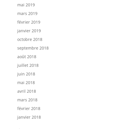
mai 2019
mars 2019
février 2019
janvier 2019
octobre 2018
septembre 2018
août 2018
juillet 2018
juin 2018
mai 2018
avril 2018
mars 2018
février 2018
janvier 2018