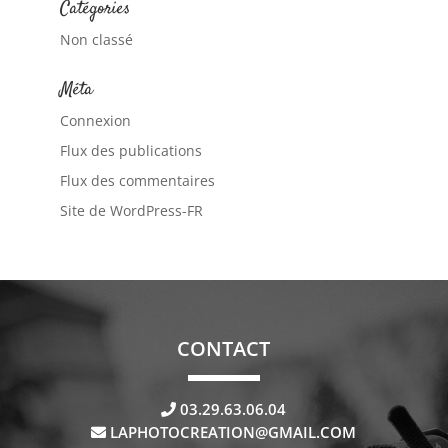
Catégories
Non classé
Méta
Connexion
Flux des publications
Flux des commentaires
Site de WordPress-FR
CONTACT
03.29.63.06.04
LAPHOTOCREATION@GMAIL.COM