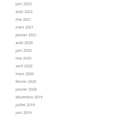
juin 2023
août 2022
mai 2021
mars 2021
janvier 2021
août 2020
juin 2020
mai 2020
avril 2020
mars 2020
février 2020
janvier 2020
décembre 2019
juillet 2019
juin 2019