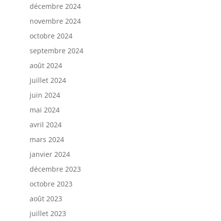
décembre 2024
novembre 2024
octobre 2024
septembre 2024
août 2024
juillet 2024
juin 2024
mai 2024
avril 2024
mars 2024
janvier 2024
décembre 2023
octobre 2023
août 2023
juillet 2023