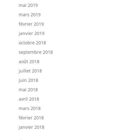
mai 2019
mars 2019
février 2019
janvier 2019
octobre 2018
septembre 2018
août 2018
juillet 2018
juin 2018
mai 2018
avril 2018
mars 2018
février 2018
janvier 2018