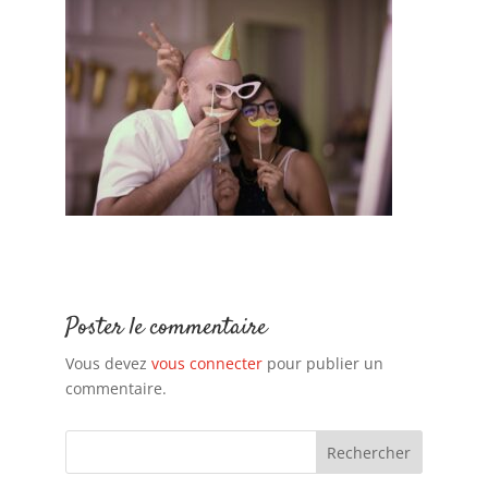
Poster le commentaire
Vous devez
vous connecter
pour publier un
commentaire.