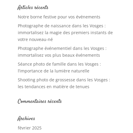
Articles récents
Notre borne festive pour vos événements
Photographe de naissance dans les Vosges :
immortalisez la magie des premiers instants de
votre nouveau-né
Photographe événementiel dans les Vosges :
immortalisez vos plus beaux événements
Séance photo de famille dans les Vosges :
l’importance de la lumière naturelle
Shooting photo de grossesse dans les Vosges :
les tendances en matière de tenues
Commentaires récents
Archives
février 2025