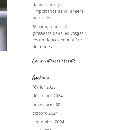
dans les Vosges :
l’importance de la lumière
naturelle
Shooting photo de
grossesse dans les Vosges :
les tendances en matière
de tenues
Commentaires récents
Archives
février 2025
décembre 2024
novembre 2024
octobre 2024
septembre 2024