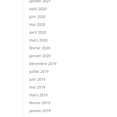
janvier 2021
août 2020
juin 2020
mai 2020
avril 2020
mars 2020
février 2020
janvier 2020
décembre 2019
juillet 2019
juin 2019
mai 2019
mars 2019
février 2019
janvier 2019