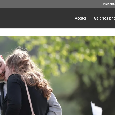
Présent
Accueil
Galeries ph