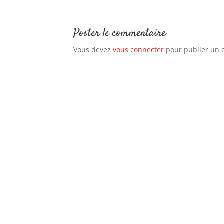
Poster le commentaire
Vous devez
vous connecter
pour publier un 