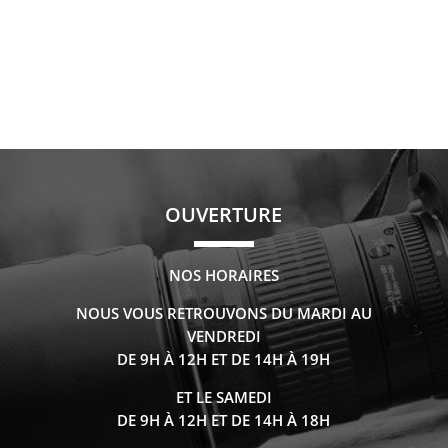
OUVERTURE
NOS HORAIRES
NOUS VOUS RETROUVONS DU MARDI AU
VENDREDI
DE 9H À 12H ET DE 14H À 19H
ET LE SAMEDI
DE 9H À 12H ET DE 14H À 18H