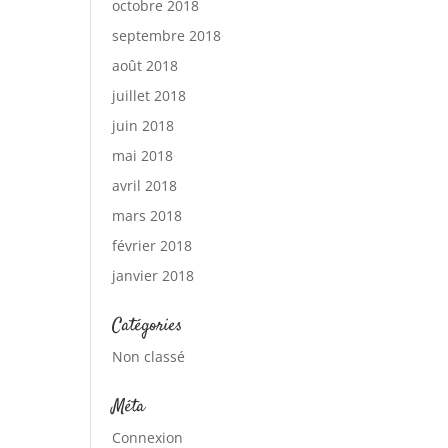
octobre 2018
septembre 2018
août 2018
juillet 2018
juin 2018
mai 2018
avril 2018
mars 2018
février 2018
janvier 2018
Catégories
Non classé
Méta
Connexion