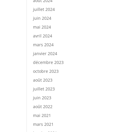
août 2024
juillet 2024
juin 2024
mai 2024
avril 2024
mars 2024
janvier 2024
décembre 2023
octobre 2023
août 2023
juillet 2023
juin 2023
août 2022
mai 2021
mars 2021