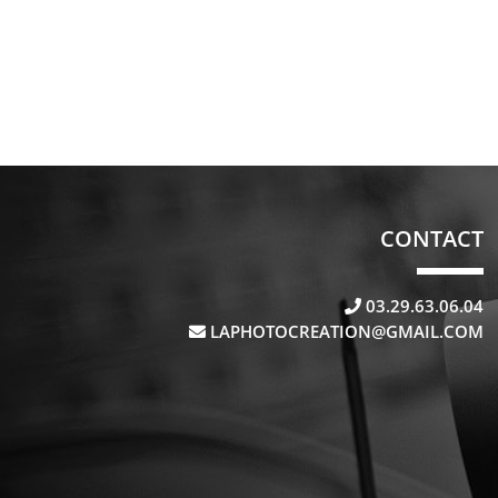
CONTACT
03.29.63.06.04
LAPHOTOCREATION@GMAIL.COM