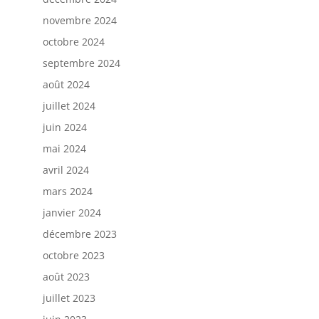
novembre 2024
octobre 2024
septembre 2024
août 2024
juillet 2024
juin 2024
mai 2024
avril 2024
mars 2024
janvier 2024
décembre 2023
octobre 2023
août 2023
juillet 2023