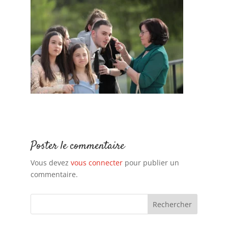
Poster le commentaire
Vous devez
vous connecter
pour publier un
commentaire.