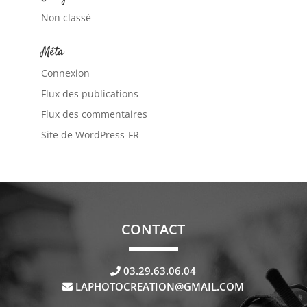
Non classé
Méta
Connexion
Flux des publications
Flux des commentaires
Site de WordPress-FR
CONTACT
03.29.63.06.04
LAPHOTOCREATION@GMAIL.COM