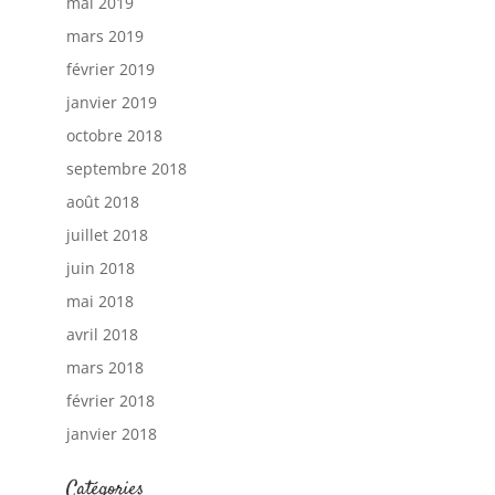
mai 2019
mars 2019
février 2019
janvier 2019
octobre 2018
septembre 2018
août 2018
juillet 2018
juin 2018
mai 2018
avril 2018
mars 2018
février 2018
janvier 2018
Catégories