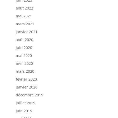
juin 2023
août 2022
mai 2021
mars 2021
janvier 2021
août 2020
juin 2020
mai 2020
avril 2020
mars 2020
février 2020
janvier 2020
décembre 2019
juillet 2019
juin 2019