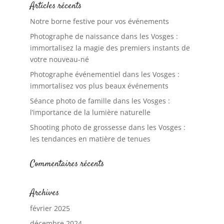
Articles récents
Notre borne festive pour vos événements
Photographe de naissance dans les Vosges :
immortalisez la magie des premiers instants de
votre nouveau-né
Photographe événementiel dans les Vosges :
immortalisez vos plus beaux événements
Séance photo de famille dans les Vosges :
l’importance de la lumière naturelle
Shooting photo de grossesse dans les Vosges :
les tendances en matière de tenues
Commentaires récents
Archives
février 2025
décembre 2024