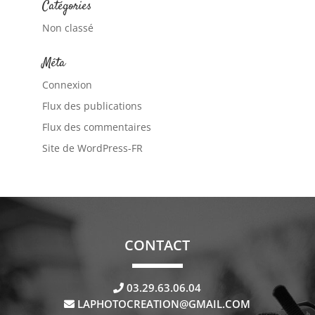
Catégories
Non classé
Méta
Connexion
Flux des publications
Flux des commentaires
Site de WordPress-FR
CONTACT
03.29.63.06.04
LAPHOTOCREATION@GMAIL.COM