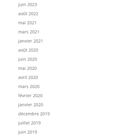
juin 2023
août 2022
mai 2021
mars 2021
janvier 2021
août 2020
juin 2020
mai 2020
avril 2020
mars 2020
février 2020
janvier 2020
décembre 2019
juillet 2019
juin 2019