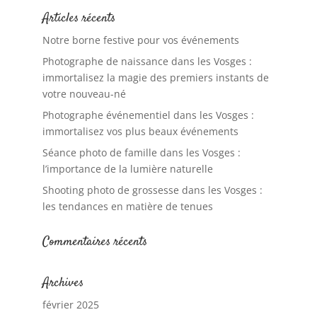
Articles récents
Notre borne festive pour vos événements
Photographe de naissance dans les Vosges :
immortalisez la magie des premiers instants de
votre nouveau-né
Photographe événementiel dans les Vosges :
immortalisez vos plus beaux événements
Séance photo de famille dans les Vosges :
l’importance de la lumière naturelle
Shooting photo de grossesse dans les Vosges :
les tendances en matière de tenues
Commentaires récents
Archives
février 2025