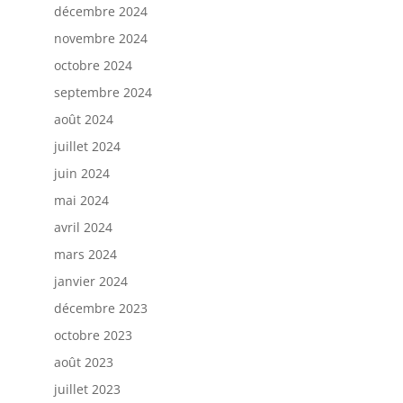
décembre 2024
novembre 2024
octobre 2024
septembre 2024
août 2024
juillet 2024
juin 2024
mai 2024
avril 2024
mars 2024
janvier 2024
décembre 2023
octobre 2023
août 2023
juillet 2023