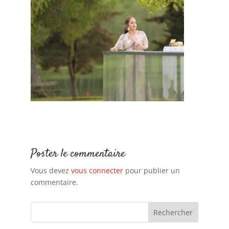
Poster le commentaire
Vous devez
vous connecter
pour publier un
commentaire.