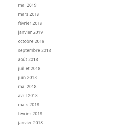
mai 2019
mars 2019
février 2019
janvier 2019
octobre 2018
septembre 2018
août 2018
juillet 2018
juin 2018
mai 2018
avril 2018
mars 2018
février 2018
janvier 2018