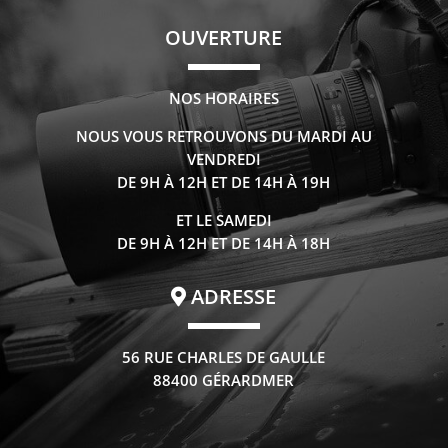
OUVERTURE
NOS HORAIRES
NOUS VOUS RETROUVONS DU MARDI AU
VENDREDI
DE 9H À 12H ET DE 14H À 19H
ET LE SAMEDI
DE 9H À 12H ET DE 14H À 18H
ADRESSE
56 RUE CHARLES DE GAULLE
88400 GÉRARDMER