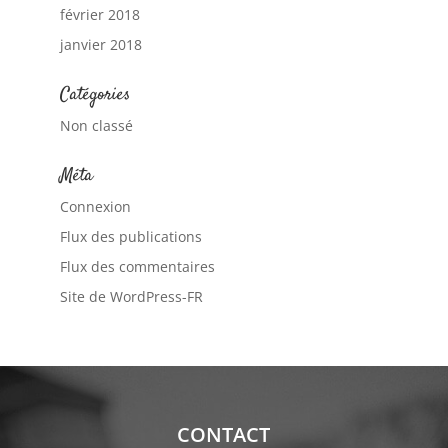
février 2018
janvier 2018
Catégories
Non classé
Méta
Connexion
Flux des publications
Flux des commentaires
Site de WordPress-FR
CONTACT