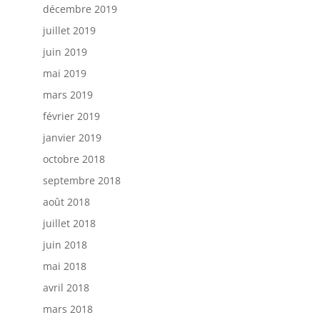
décembre 2019
juillet 2019
juin 2019
mai 2019
mars 2019
février 2019
janvier 2019
octobre 2018
septembre 2018
août 2018
juillet 2018
juin 2018
mai 2018
avril 2018
mars 2018