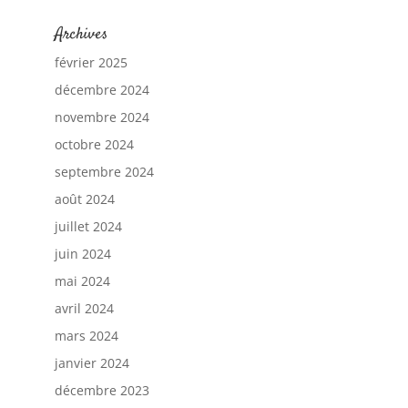
Archives
février 2025
décembre 2024
novembre 2024
octobre 2024
septembre 2024
août 2024
juillet 2024
juin 2024
mai 2024
avril 2024
mars 2024
janvier 2024
décembre 2023