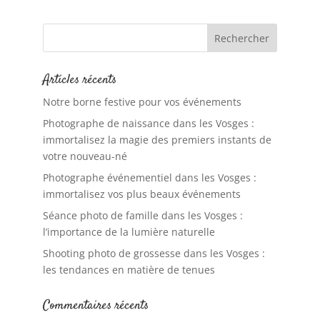
Articles récents
Notre borne festive pour vos événements
Photographe de naissance dans les Vosges :
immortalisez la magie des premiers instants de
votre nouveau-né
Photographe événementiel dans les Vosges :
immortalisez vos plus beaux événements
Séance photo de famille dans les Vosges :
l’importance de la lumière naturelle
Shooting photo de grossesse dans les Vosges :
les tendances en matière de tenues
Commentaires récents