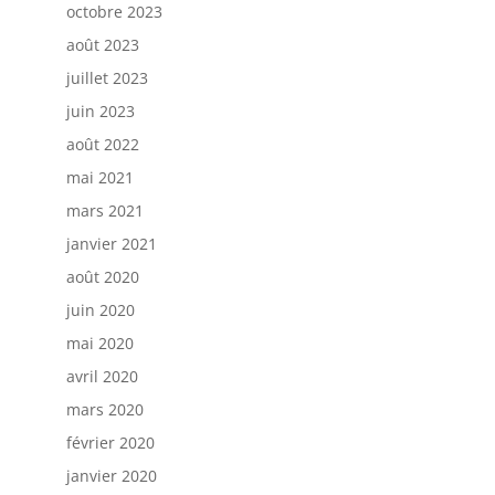
octobre 2023
août 2023
juillet 2023
juin 2023
août 2022
mai 2021
mars 2021
janvier 2021
août 2020
juin 2020
mai 2020
avril 2020
mars 2020
février 2020
janvier 2020