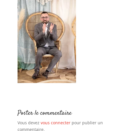
Poster le commentaire
Vous devez
vous connecter
pour publier un
commentaire.