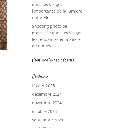
dans les Vosges :
l’importance de la lumière
naturelle
Shooting photo de
grossesse dans les Vosges :
les tendances en matière
de tenues
Commentaires récents
Archives
février 2025
décembre 2024
novembre 2024
octobre 2024
septembre 2024