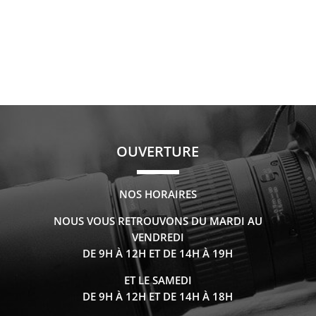
OUVERTURE
NOS HORAIRES
NOUS VOUS RETROUVONS DU MARDI AU
VENDREDI
DE 9H À 12H ET DE 14H À 19H
ET LE SAMEDI
DE 9H À 12H ET DE 14H À 18H