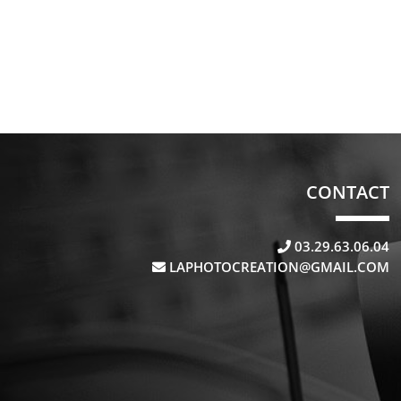
CONTACT
03.29.63.06.04
LAPHOTOCREATION@GMAIL.COM