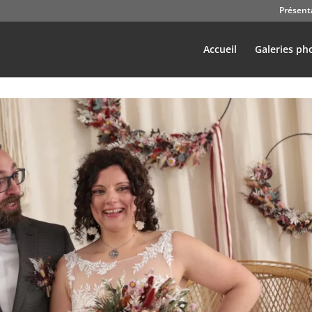
Présent
Accueil
Galeries ph