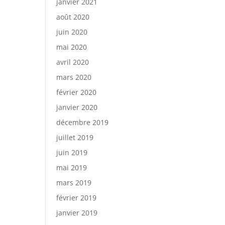
janvier 2021
août 2020
juin 2020
mai 2020
avril 2020
mars 2020
février 2020
janvier 2020
décembre 2019
juillet 2019
juin 2019
mai 2019
mars 2019
février 2019
janvier 2019