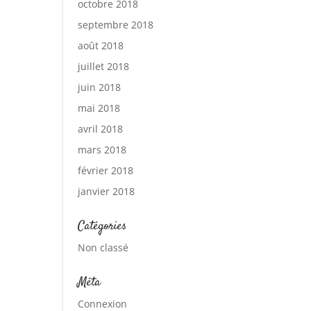
octobre 2018
septembre 2018
août 2018
juillet 2018
juin 2018
mai 2018
avril 2018
mars 2018
février 2018
janvier 2018
Catégories
Non classé
Méta
Connexion