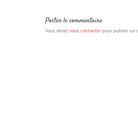
Poster le commentaire
Vous devez
vous connecter
pour publier un 