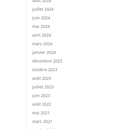
août 2024
juillet 2024
juin 2024
mai 2024
avril 2024
mars 2024
janvier 2024
décembre 2023
octobre 2023
août 2023
juillet 2023
juin 2023
août 2022
mai 2021
mars 2021