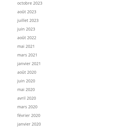
octobre 2023
août 2023
juillet 2023
juin 2023
août 2022
mai 2021
mars 2021
janvier 2021
août 2020
juin 2020
mai 2020
avril 2020
mars 2020
février 2020
janvier 2020