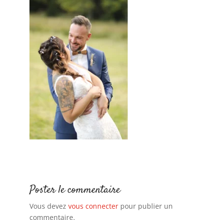
Poster le commentaire
Vous devez
vous connecter
pour publier un
commentaire.