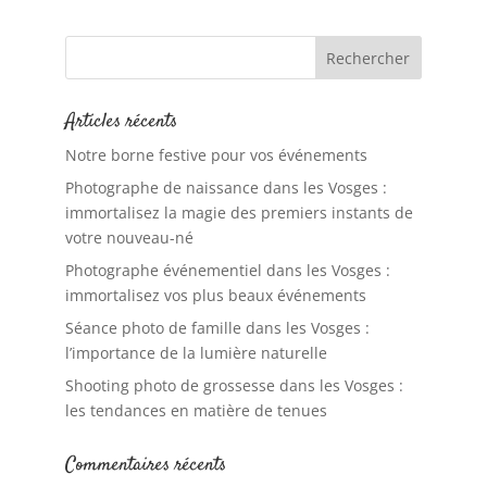
Articles récents
Notre borne festive pour vos événements
Photographe de naissance dans les Vosges :
immortalisez la magie des premiers instants de
votre nouveau-né
Photographe événementiel dans les Vosges :
immortalisez vos plus beaux événements
Séance photo de famille dans les Vosges :
l’importance de la lumière naturelle
Shooting photo de grossesse dans les Vosges :
les tendances en matière de tenues
Commentaires récents