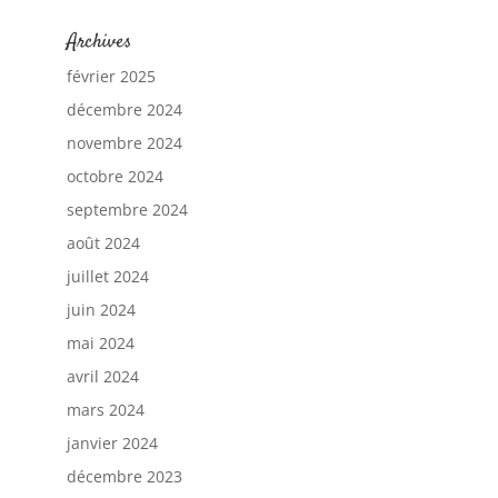
Archives
février 2025
décembre 2024
novembre 2024
octobre 2024
septembre 2024
août 2024
juillet 2024
juin 2024
mai 2024
avril 2024
mars 2024
janvier 2024
décembre 2023