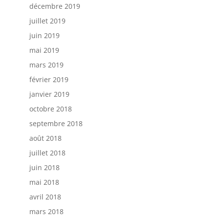
décembre 2019
juillet 2019
juin 2019
mai 2019
mars 2019
février 2019
janvier 2019
octobre 2018
septembre 2018
août 2018
juillet 2018
juin 2018
mai 2018
avril 2018
mars 2018