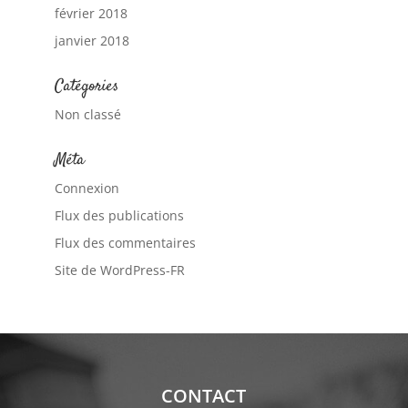
février 2018
janvier 2018
Catégories
Non classé
Méta
Connexion
Flux des publications
Flux des commentaires
Site de WordPress-FR
CONTACT