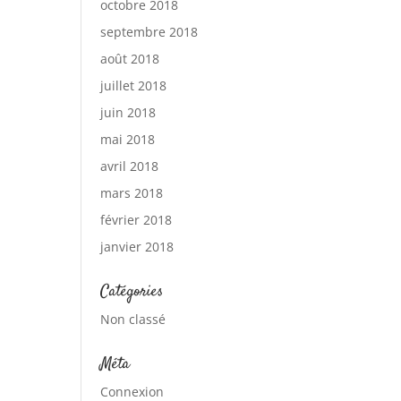
octobre 2018
septembre 2018
août 2018
juillet 2018
juin 2018
mai 2018
avril 2018
mars 2018
février 2018
janvier 2018
Catégories
Non classé
Méta
Connexion