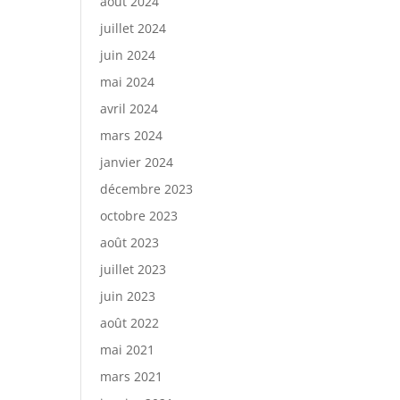
août 2024
juillet 2024
juin 2024
mai 2024
avril 2024
mars 2024
janvier 2024
décembre 2023
octobre 2023
août 2023
juillet 2023
juin 2023
août 2022
mai 2021
mars 2021