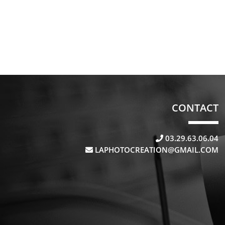
CONTACT
03.29.63.06.04
LAPHOTOCREATION@GMAIL.COM