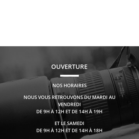
OUVERTURE
NOS HORAIRES
NOUS VOUS RETROUVONS DU MARDI AU
VENDREDI
DE 9H À 12H ET DE 14H À 19H
ET LE SAMEDI
DE 9H À 12H ET DE 14H À 18H