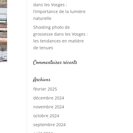
dans les Vosges :
l’importance de la lumière
naturelle
Shooting photo de
grossesse dans les Vosges :
les tendances en matière
de tenues
Commentaires récents
Archives
février 2025
décembre 2024
novembre 2024
octobre 2024
septembre 2024