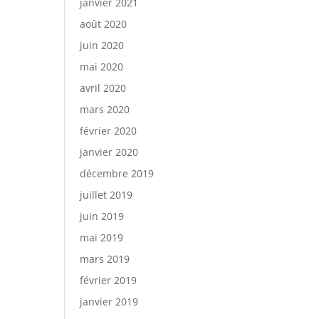
janvier 2021
août 2020
juin 2020
mai 2020
avril 2020
mars 2020
février 2020
janvier 2020
décembre 2019
juillet 2019
juin 2019
mai 2019
mars 2019
février 2019
janvier 2019