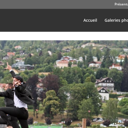
Présent
Accueil
Galeries ph