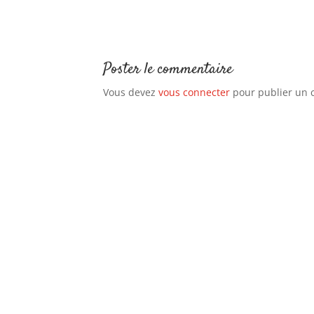
Poster le commentaire
Vous devez
vous connecter
pour publier un 