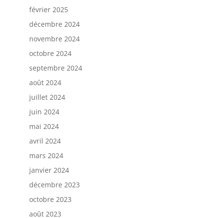
février 2025
décembre 2024
novembre 2024
octobre 2024
septembre 2024
août 2024
juillet 2024
juin 2024
mai 2024
avril 2024
mars 2024
janvier 2024
décembre 2023
octobre 2023
août 2023