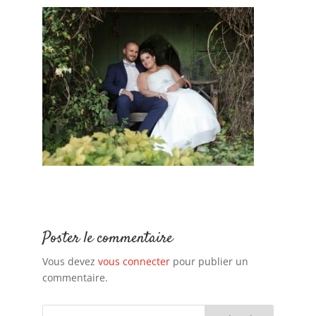
Poster le commentaire
Vous devez
vous connecter
pour publier un
commentaire.