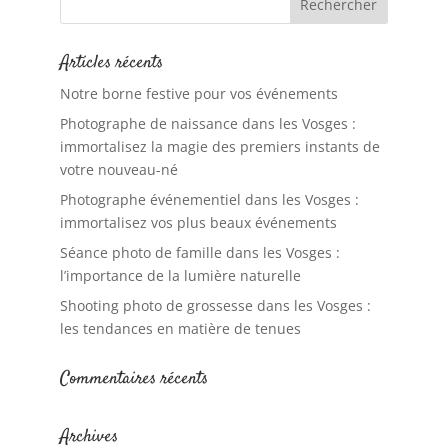
Articles récents
Notre borne festive pour vos événements
Photographe de naissance dans les Vosges :
immortalisez la magie des premiers instants de
votre nouveau-né
Photographe événementiel dans les Vosges :
immortalisez vos plus beaux événements
Séance photo de famille dans les Vosges :
l’importance de la lumière naturelle
Shooting photo de grossesse dans les Vosges :
les tendances en matière de tenues
Commentaires récents
Archives