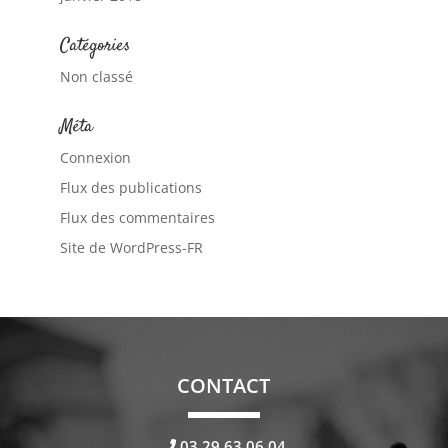
Catégories
Non classé
Méta
Connexion
Flux des publications
Flux des commentaires
Site de WordPress-FR
CONTACT
03.29.63.06.04