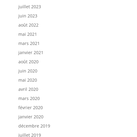
juillet 2023
juin 2023
août 2022
mai 2021
mars 2021
janvier 2021
août 2020
juin 2020
mai 2020
avril 2020
mars 2020
février 2020
janvier 2020
décembre 2019
juillet 2019