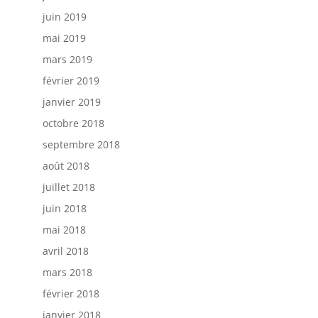
juin 2019
mai 2019
mars 2019
février 2019
janvier 2019
octobre 2018
septembre 2018
août 2018
juillet 2018
juin 2018
mai 2018
avril 2018
mars 2018
février 2018
janvier 2018