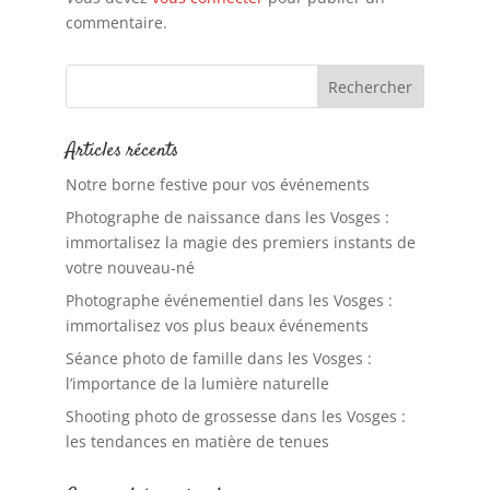
commentaire.
Articles récents
Notre borne festive pour vos événements
Photographe de naissance dans les Vosges :
immortalisez la magie des premiers instants de
votre nouveau-né
Photographe événementiel dans les Vosges :
immortalisez vos plus beaux événements
Séance photo de famille dans les Vosges :
l’importance de la lumière naturelle
Shooting photo de grossesse dans les Vosges :
les tendances en matière de tenues