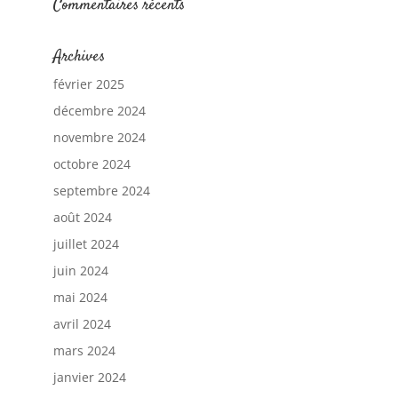
Commentaires récents
Archives
février 2025
décembre 2024
novembre 2024
octobre 2024
septembre 2024
août 2024
juillet 2024
juin 2024
mai 2024
avril 2024
mars 2024
janvier 2024