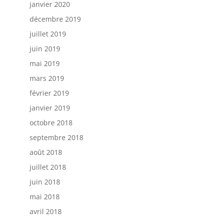
janvier 2020
décembre 2019
juillet 2019
juin 2019
mai 2019
mars 2019
février 2019
janvier 2019
octobre 2018
septembre 2018
août 2018
juillet 2018
juin 2018
mai 2018
avril 2018