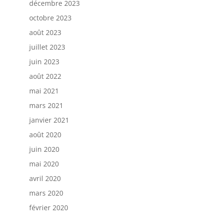
décembre 2023
octobre 2023
août 2023
juillet 2023
juin 2023
août 2022
mai 2021
mars 2021
janvier 2021
août 2020
juin 2020
mai 2020
avril 2020
mars 2020
février 2020