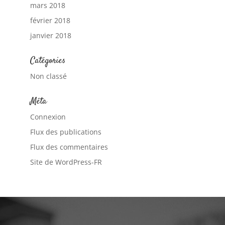
mars 2018
février 2018
janvier 2018
Catégories
Non classé
Méta
Connexion
Flux des publications
Flux des commentaires
Site de WordPress-FR