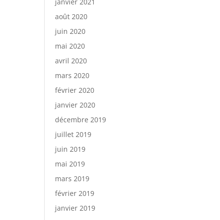
janvier 2021
août 2020
juin 2020
mai 2020
avril 2020
mars 2020
février 2020
janvier 2020
décembre 2019
juillet 2019
juin 2019
mai 2019
mars 2019
février 2019
janvier 2019