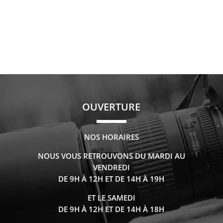
OUVERTURE
NOS HORAIRES
NOUS VOUS RETROUVONS DU MARDI AU
VENDREDI
DE 9H À 12H ET DE 14H À 19H
ET LE SAMEDI
DE 9H À 12H ET DE 14H À 18H