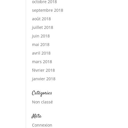
octobre 2018
septembre 2018
août 2018
juillet 2018
juin 2018
mai 2018
avril 2018
mars 2018
février 2018
janvier 2018
Catégories
Non classé
Méta
Connexion