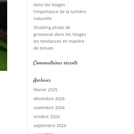
dans les Vosges :
l’importance de la lumière
naturelle
Shooting photo de
grossesse dans les Vosges :
les tendances en matière
de tenues
Commentaires récents
Archives
février 2025
décembre 2024
novembre 2024
octobre 2024
septembre 2024