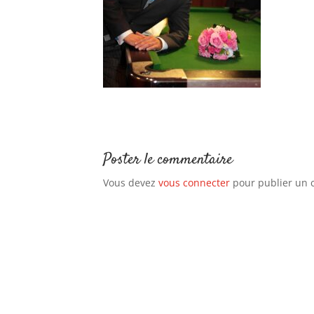
Poster le commentaire
Vous devez
vous connecter
pour publier un 