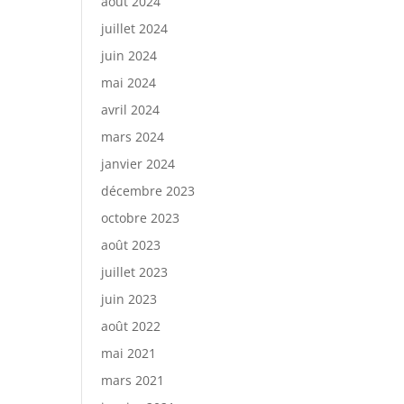
août 2024
juillet 2024
juin 2024
mai 2024
avril 2024
mars 2024
janvier 2024
décembre 2023
octobre 2023
août 2023
juillet 2023
juin 2023
août 2022
mai 2021
mars 2021