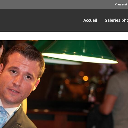
Présent
Accueil
Galeries ph