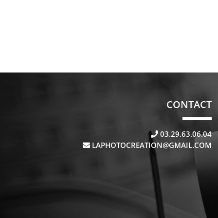
CONTACT
03.29.63.06.04
LAPHOTOCREATION@GMAIL.COM