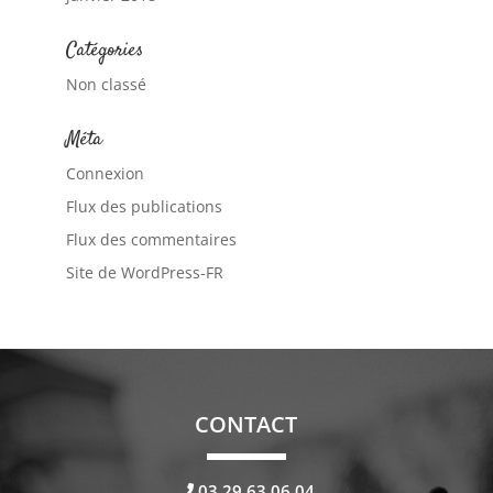
Catégories
Non classé
Méta
Connexion
Flux des publications
Flux des commentaires
Site de WordPress-FR
CONTACT
03.29.63.06.04