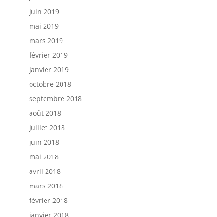
juin 2019
mai 2019
mars 2019
février 2019
janvier 2019
octobre 2018
septembre 2018
août 2018
juillet 2018
juin 2018
mai 2018
avril 2018
mars 2018
février 2018
janvier 2018