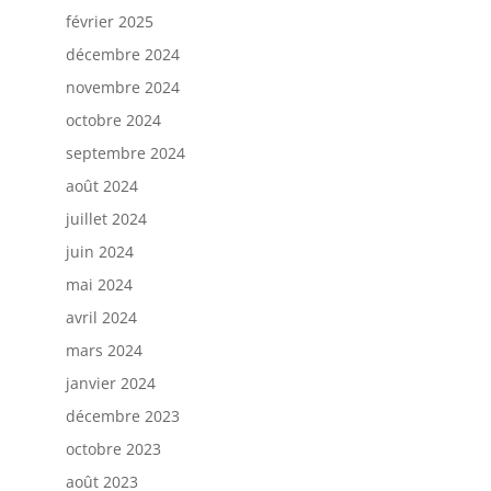
février 2025
décembre 2024
novembre 2024
octobre 2024
septembre 2024
août 2024
juillet 2024
juin 2024
mai 2024
avril 2024
mars 2024
janvier 2024
décembre 2023
octobre 2023
août 2023