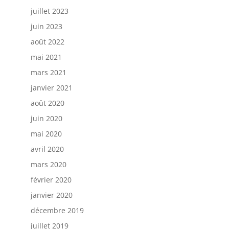
juillet 2023
juin 2023
août 2022
mai 2021
mars 2021
janvier 2021
août 2020
juin 2020
mai 2020
avril 2020
mars 2020
février 2020
janvier 2020
décembre 2019
juillet 2019