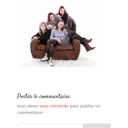
Poster le commentaire
Vous devez
vous connecter
pour publier un
commentaire.