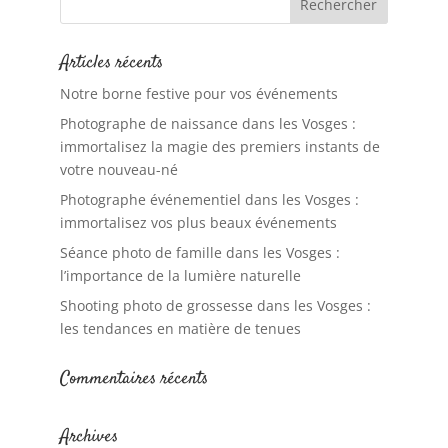
Articles récents
Notre borne festive pour vos événements
Photographe de naissance dans les Vosges :
immortalisez la magie des premiers instants de
votre nouveau-né
Photographe événementiel dans les Vosges :
immortalisez vos plus beaux événements
Séance photo de famille dans les Vosges :
l’importance de la lumière naturelle
Shooting photo de grossesse dans les Vosges :
les tendances en matière de tenues
Commentaires récents
Archives