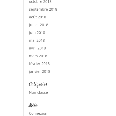
octobre 2018
septembre 2018
août 2018
juillet 2018
juin 2018
mai 2018
avril 2018
mars 2018
février 2018
janvier 2018
Catégories
Non classé
Méta
Connexion