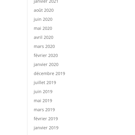
janvier 2021
août 2020
juin 2020
mai 2020
avril 2020
mars 2020
février 2020
janvier 2020
décembre 2019
juillet 2019
juin 2019
mai 2019
mars 2019
février 2019
janvier 2019