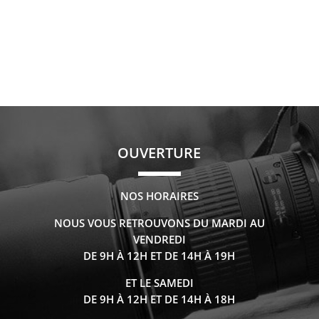
OUVERTURE
NOS HORAIRES
NOUS VOUS RETROUVONS DU MARDI AU
VENDREDI
DE 9H À 12H ET DE 14H À 19H
ET LE SAMEDI
DE 9H À 12H ET DE 14H À 18H