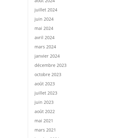
août 2024
juillet 2024
juin 2024
mai 2024
avril 2024
mars 2024
janvier 2024
décembre 2023
octobre 2023
août 2023
juillet 2023
juin 2023
août 2022
mai 2021
mars 2021