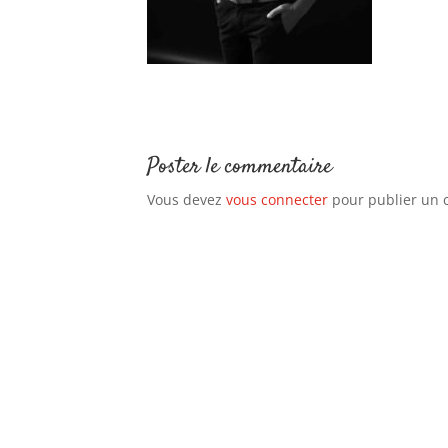
Poster le commentaire
Vous devez
vous connecter
pour publier un 