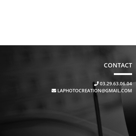
CONTACT
03.29.63.06.04
LAPHOTOCREATION@GMAIL.COM