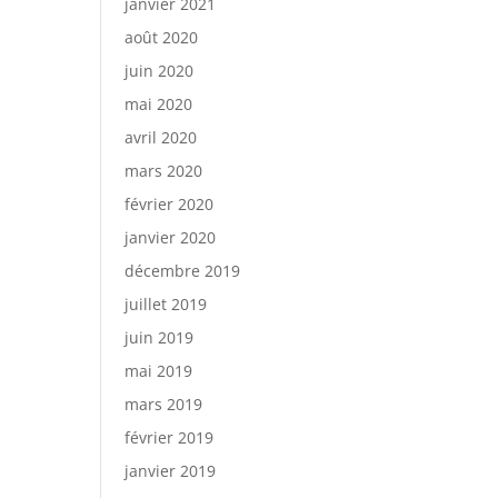
janvier 2021
août 2020
juin 2020
mai 2020
avril 2020
mars 2020
février 2020
janvier 2020
décembre 2019
juillet 2019
juin 2019
mai 2019
mars 2019
février 2019
janvier 2019