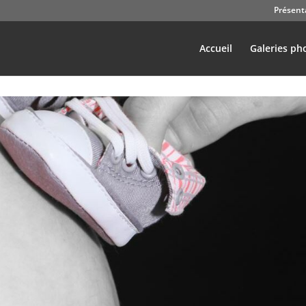
Présent
Accueil
Galeries ph