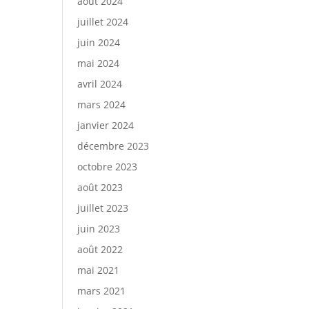
août 2024
juillet 2024
juin 2024
mai 2024
avril 2024
mars 2024
janvier 2024
décembre 2023
octobre 2023
août 2023
juillet 2023
juin 2023
août 2022
mai 2021
mars 2021