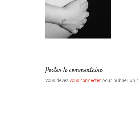
Poster le commentaire
Vous devez
vous connecter
pour publier un 