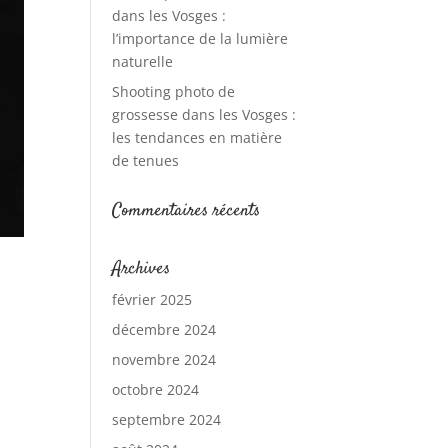
dans les Vosges :
l’importance de la lumière
naturelle
Shooting photo de
grossesse dans les Vosges :
les tendances en matière
de tenues
Commentaires récents
Archives
février 2025
décembre 2024
novembre 2024
octobre 2024
septembre 2024