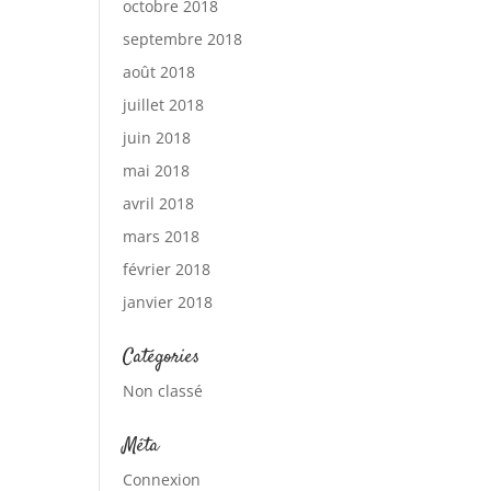
octobre 2018
septembre 2018
août 2018
juillet 2018
juin 2018
mai 2018
avril 2018
mars 2018
février 2018
janvier 2018
Catégories
Non classé
Méta
Connexion