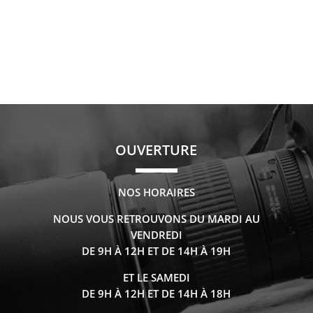
OUVERTURE
NOS HORAIRES
NOUS VOUS RETROUVONS DU MARDI AU
VENDREDI
DE 9H À 12H ET DE 14H À 19H
ET LE SAMEDI
DE 9H À 12H ET DE 14H À 18H