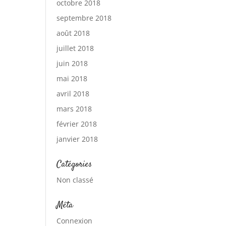
octobre 2018
septembre 2018
août 2018
juillet 2018
juin 2018
mai 2018
avril 2018
mars 2018
février 2018
janvier 2018
Catégories
Non classé
Méta
Connexion