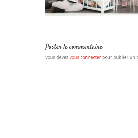
Poster le commentaire
Vous devez
vous connecter
pour publier un 