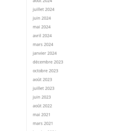
août 2024
juillet 2024
juin 2024
mai 2024
avril 2024
mars 2024
janvier 2024
décembre 2023
octobre 2023
août 2023
juillet 2023
juin 2023
août 2022
mai 2021
mars 2021