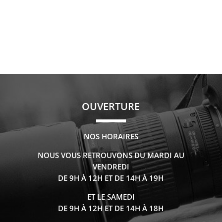
OUVERTURE
NOS HORAIRES
NOUS VOUS RETROUVONS DU MARDI AU
VENDREDI
DE 9H À 12H ET DE 14H À 19H
ET LE SAMEDI
DE 9H À 12H ET DE 14H À 18H