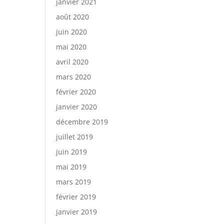
janvier 2021
août 2020
juin 2020
mai 2020
avril 2020
mars 2020
février 2020
janvier 2020
décembre 2019
juillet 2019
juin 2019
mai 2019
mars 2019
février 2019
janvier 2019