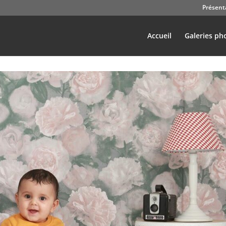
Présent
Accueil
Galeries ph