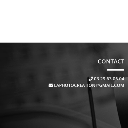
CONTACT
03.29.63.06.04
LAPHOTOCREATION@GMAIL.COM