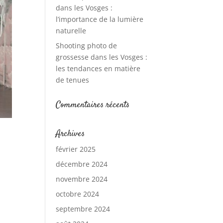
dans les Vosges :
l’importance de la lumière
naturelle
Shooting photo de
grossesse dans les Vosges :
les tendances en matière
de tenues
Commentaires récents
Archives
février 2025
décembre 2024
novembre 2024
octobre 2024
septembre 2024