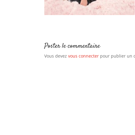
Poster le commentaire
Vous devez
vous connecter
pour publier un 