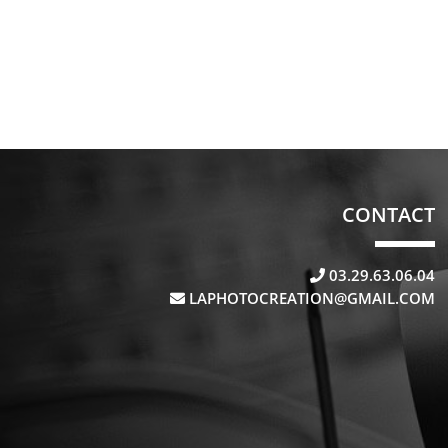
CONTACT
03.29.63.06.04
LAPHOTOCREATION@GMAIL.COM