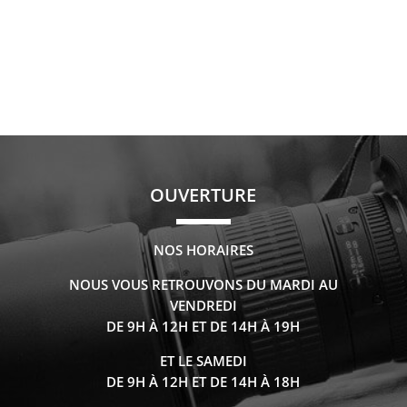
OUVERTURE
NOS HORAIRES
NOUS VOUS RETROUVONS DU MARDI AU
VENDREDI
DE 9H À 12H ET DE 14H À 19H
ET LE SAMEDI
DE 9H À 12H ET DE 14H À 18H