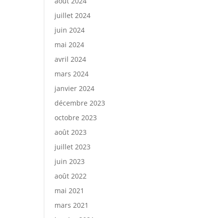
août 2024
juillet 2024
juin 2024
mai 2024
avril 2024
mars 2024
janvier 2024
décembre 2023
octobre 2023
août 2023
juillet 2023
juin 2023
août 2022
mai 2021
mars 2021