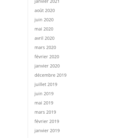
janvier 2021
août 2020
juin 2020
mai 2020
avril 2020
mars 2020
février 2020
janvier 2020
décembre 2019
juillet 2019
juin 2019
mai 2019
mars 2019
février 2019
janvier 2019