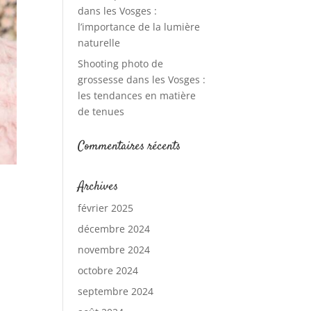
dans les Vosges :
l’importance de la lumière
naturelle
Shooting photo de
grossesse dans les Vosges :
les tendances en matière
de tenues
Commentaires récents
Archives
février 2025
décembre 2024
novembre 2024
octobre 2024
septembre 2024