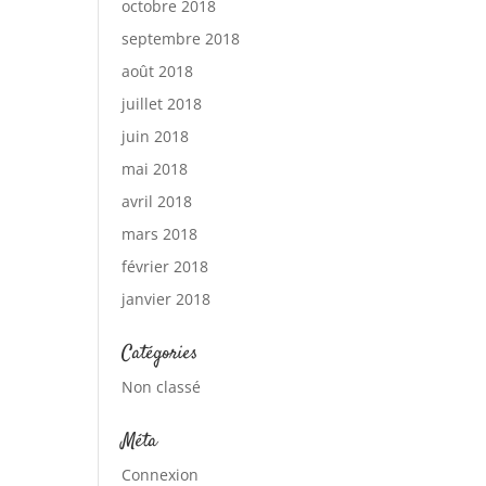
octobre 2018
septembre 2018
août 2018
juillet 2018
juin 2018
mai 2018
avril 2018
mars 2018
février 2018
janvier 2018
Catégories
Non classé
Méta
Connexion