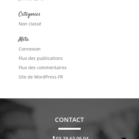
Catégories
Non classé
Méta
Connexion
Flux des publications
Flux des commentaires
Site de WordPress-FR
CONTACT
03.29.63.06.04