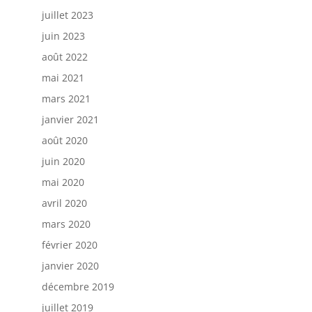
juillet 2023
juin 2023
août 2022
mai 2021
mars 2021
janvier 2021
août 2020
juin 2020
mai 2020
avril 2020
mars 2020
février 2020
janvier 2020
décembre 2019
juillet 2019