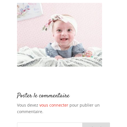
Poster le commentaire
Vous devez
vous connecter
pour publier un
commentaire.