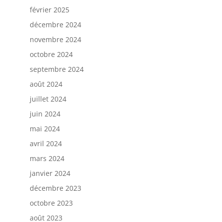
février 2025
décembre 2024
novembre 2024
octobre 2024
septembre 2024
août 2024
juillet 2024
juin 2024
mai 2024
avril 2024
mars 2024
janvier 2024
décembre 2023
octobre 2023
août 2023