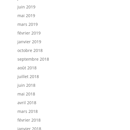
juin 2019
mai 2019
mars 2019
février 2019
janvier 2019
octobre 2018
septembre 2018
août 2018
juillet 2018
juin 2018
mai 2018
avril 2018
mars 2018
février 2018
janvier 2018