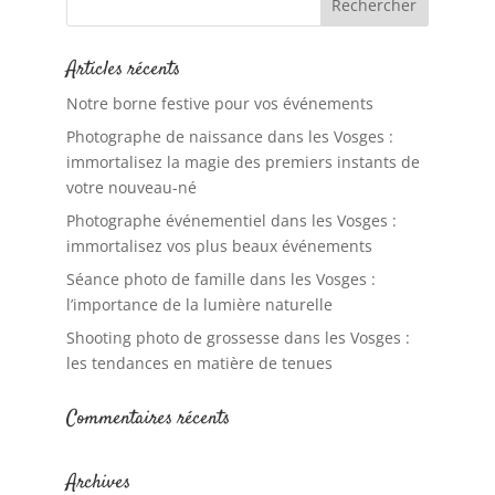
Articles récents
Notre borne festive pour vos événements
Photographe de naissance dans les Vosges :
immortalisez la magie des premiers instants de
votre nouveau-né
Photographe événementiel dans les Vosges :
immortalisez vos plus beaux événements
Séance photo de famille dans les Vosges :
l’importance de la lumière naturelle
Shooting photo de grossesse dans les Vosges :
les tendances en matière de tenues
Commentaires récents
Archives