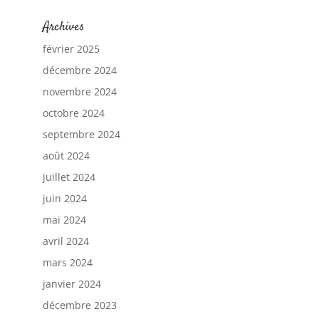
Archives
février 2025
décembre 2024
novembre 2024
octobre 2024
septembre 2024
août 2024
juillet 2024
juin 2024
mai 2024
avril 2024
mars 2024
janvier 2024
décembre 2023