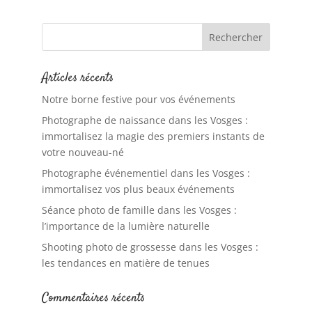
Articles récents
Notre borne festive pour vos événements
Photographe de naissance dans les Vosges :
immortalisez la magie des premiers instants de
votre nouveau-né
Photographe événementiel dans les Vosges :
immortalisez vos plus beaux événements
Séance photo de famille dans les Vosges :
l’importance de la lumière naturelle
Shooting photo de grossesse dans les Vosges :
les tendances en matière de tenues
Commentaires récents