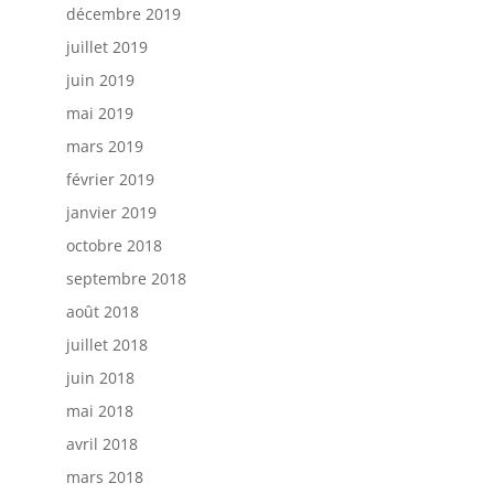
décembre 2019
juillet 2019
juin 2019
mai 2019
mars 2019
février 2019
janvier 2019
octobre 2018
septembre 2018
août 2018
juillet 2018
juin 2018
mai 2018
avril 2018
mars 2018