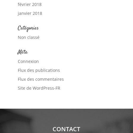
février 2018
janvier 2018
Catégories
Non classé
Méta
Connexion
Flux des publications
Flux des commentaires
Site de WordPress-FR
CONTACT