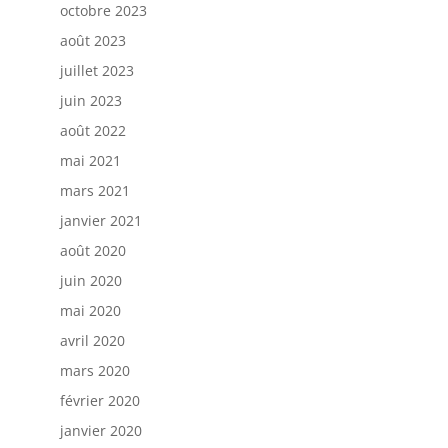
octobre 2023
août 2023
juillet 2023
juin 2023
août 2022
mai 2021
mars 2021
janvier 2021
août 2020
juin 2020
mai 2020
avril 2020
mars 2020
février 2020
janvier 2020