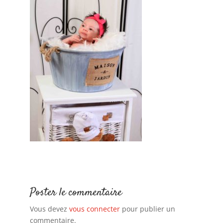
Poster le commentaire
Vous devez
vous connecter
pour publier un
commentaire.