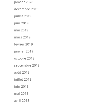
janvier 2020
décembre 2019
juillet 2019
juin 2019
mai 2019
mars 2019
février 2019
janvier 2019
octobre 2018
septembre 2018
août 2018
juillet 2018
juin 2018
mai 2018
avril 2018