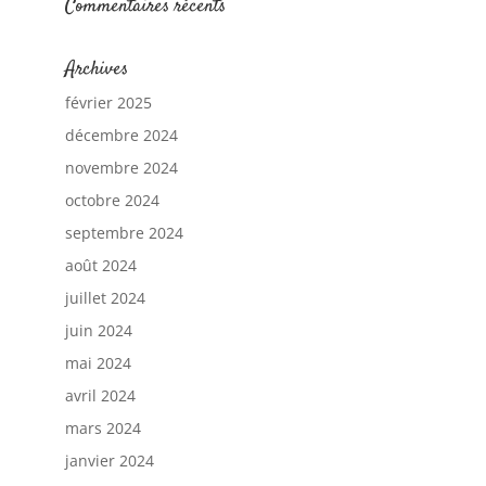
Commentaires récents
Archives
février 2025
décembre 2024
novembre 2024
octobre 2024
septembre 2024
août 2024
juillet 2024
juin 2024
mai 2024
avril 2024
mars 2024
janvier 2024