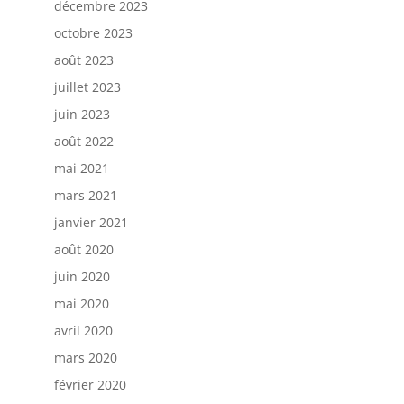
décembre 2023
octobre 2023
août 2023
juillet 2023
juin 2023
août 2022
mai 2021
mars 2021
janvier 2021
août 2020
juin 2020
mai 2020
avril 2020
mars 2020
février 2020