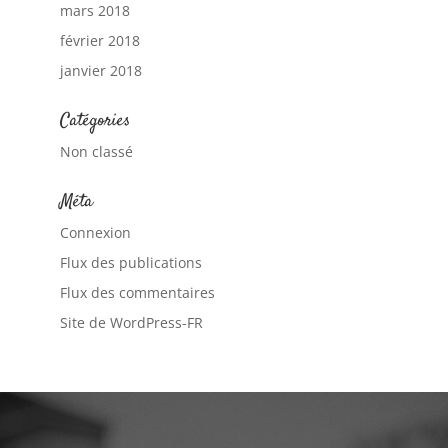
mars 2018
février 2018
janvier 2018
Catégories
Non classé
Méta
Connexion
Flux des publications
Flux des commentaires
Site de WordPress-FR