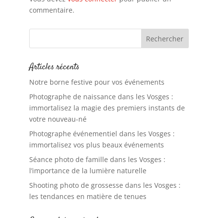
commentaire.
Articles récents
Notre borne festive pour vos événements
Photographe de naissance dans les Vosges :
immortalisez la magie des premiers instants de
votre nouveau-né
Photographe événementiel dans les Vosges :
immortalisez vos plus beaux événements
Séance photo de famille dans les Vosges :
l’importance de la lumière naturelle
Shooting photo de grossesse dans les Vosges :
les tendances en matière de tenues