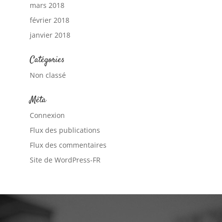
mars 2018
février 2018
janvier 2018
Catégories
Non classé
Méta
Connexion
Flux des publications
Flux des commentaires
Site de WordPress-FR