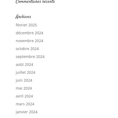
Commentaires récents
Archives
février 2025
décembre 2024
novembre 2024
octobre 2024
septembre 2024
août 2024
juillet 2024
juin 2024
mai 2024
avril 2024
mars 2024
janvier 2024