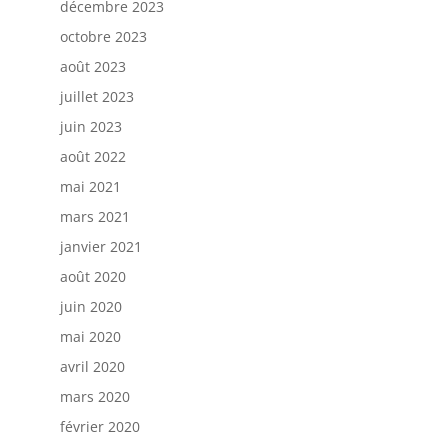
décembre 2023
octobre 2023
août 2023
juillet 2023
juin 2023
août 2022
mai 2021
mars 2021
janvier 2021
août 2020
juin 2020
mai 2020
avril 2020
mars 2020
février 2020