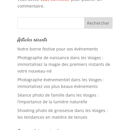
commentaire.
Articles récents
Notre borne festive pour vos événements
Photographe de naissance dans les Vosges :
immortalisez la magie des premiers instants de
votre nouveau-né
Photographe événementiel dans les Vosges :
immortalisez vos plus beaux événements
Séance photo de famille dans les Vosges :
l’importance de la lumière naturelle
Shooting photo de grossesse dans les Vosges :
les tendances en matière de tenues