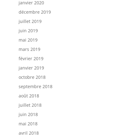
janvier 2020
décembre 2019
juillet 2019
juin 2019
mai 2019
mars 2019
février 2019
janvier 2019
octobre 2018
septembre 2018
août 2018
juillet 2018
juin 2018
mai 2018
avril 2018