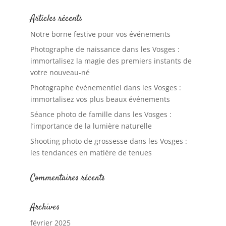
Articles récents
Notre borne festive pour vos événements
Photographe de naissance dans les Vosges :
immortalisez la magie des premiers instants de
votre nouveau-né
Photographe événementiel dans les Vosges :
immortalisez vos plus beaux événements
Séance photo de famille dans les Vosges :
l’importance de la lumière naturelle
Shooting photo de grossesse dans les Vosges :
les tendances en matière de tenues
Commentaires récents
Archives
février 2025