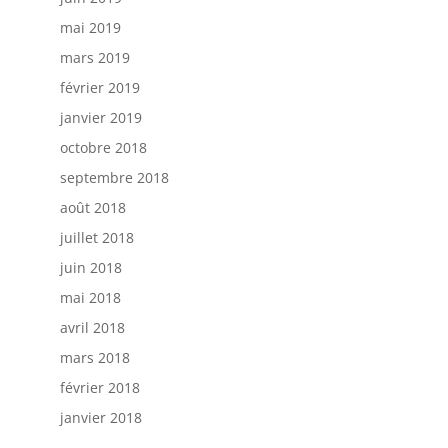
mai 2019
mars 2019
février 2019
janvier 2019
octobre 2018
septembre 2018
août 2018
juillet 2018
juin 2018
mai 2018
avril 2018
mars 2018
février 2018
janvier 2018