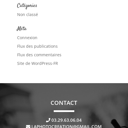
Catégories
Non classé
Méta
Connexion
Flux des publications
Flux des commentaires
Site de WordPress-FR
CONTACT
03.29.63.06.04
LAPHOTOCREATION@GMAIL.COM