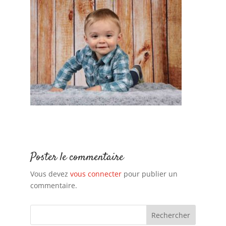
Poster le commentaire
Vous devez
vous connecter
pour publier un
commentaire.