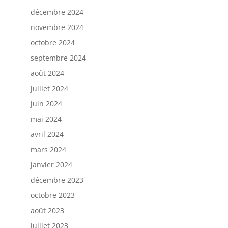
décembre 2024
novembre 2024
octobre 2024
septembre 2024
août 2024
juillet 2024
juin 2024
mai 2024
avril 2024
mars 2024
janvier 2024
décembre 2023
octobre 2023
août 2023
juillet 2023