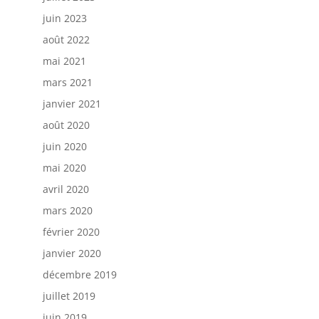
juin 2023
août 2022
mai 2021
mars 2021
janvier 2021
août 2020
juin 2020
mai 2020
avril 2020
mars 2020
février 2020
janvier 2020
décembre 2019
juillet 2019
juin 2019