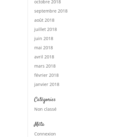
octobre 2018
septembre 2018
août 2018
juillet 2018
juin 2018
mai 2018
avril 2018
mars 2018
février 2018
janvier 2018
Catégories
Non classé
Méta
Connexion