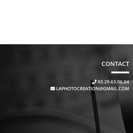
CONTACT
03.29.63.06.04
LAPHOTOCREATION@GMAIL.COM