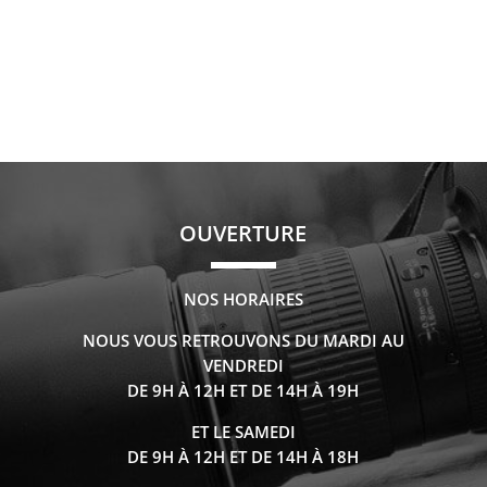
OUVERTURE
NOS HORAIRES
NOUS VOUS RETROUVONS DU MARDI AU
VENDREDI
DE 9H À 12H ET DE 14H À 19H
ET LE SAMEDI
DE 9H À 12H ET DE 14H À 18H