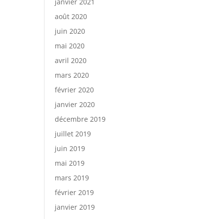
janvier 2021
août 2020
juin 2020
mai 2020
avril 2020
mars 2020
février 2020
janvier 2020
décembre 2019
juillet 2019
juin 2019
mai 2019
mars 2019
février 2019
janvier 2019