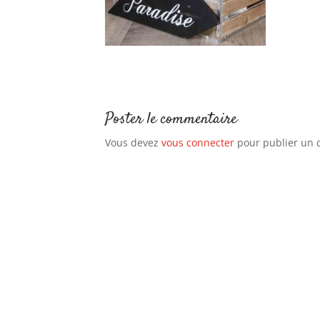
Poster le commentaire
Vous devez
vous connecter
pour publier un 