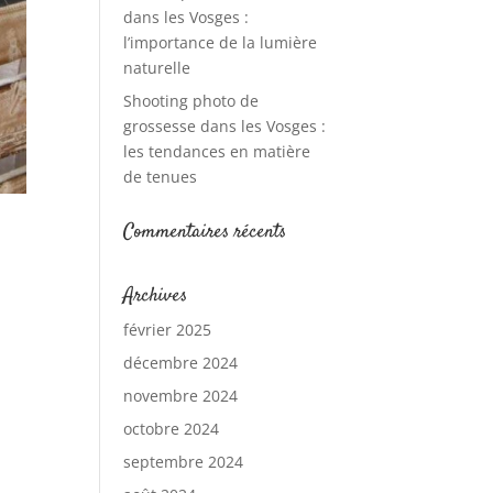
dans les Vosges :
l’importance de la lumière
naturelle
Shooting photo de
grossesse dans les Vosges :
les tendances en matière
de tenues
Commentaires récents
Archives
février 2025
décembre 2024
novembre 2024
octobre 2024
septembre 2024