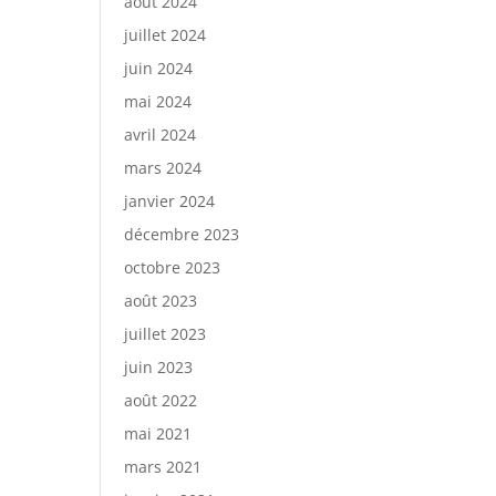
août 2024
juillet 2024
juin 2024
mai 2024
avril 2024
mars 2024
janvier 2024
décembre 2023
octobre 2023
août 2023
juillet 2023
juin 2023
août 2022
mai 2021
mars 2021