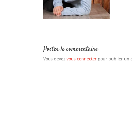
Poster le commentaire
Vous devez
vous connecter
pour publier un 