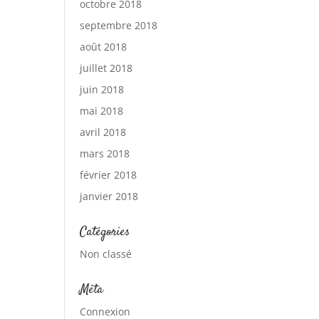
octobre 2018
septembre 2018
août 2018
juillet 2018
juin 2018
mai 2018
avril 2018
mars 2018
février 2018
janvier 2018
Catégories
Non classé
Méta
Connexion