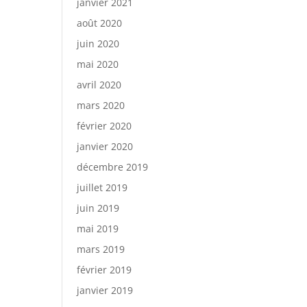
janvier 2021
août 2020
juin 2020
mai 2020
avril 2020
mars 2020
février 2020
janvier 2020
décembre 2019
juillet 2019
juin 2019
mai 2019
mars 2019
février 2019
janvier 2019