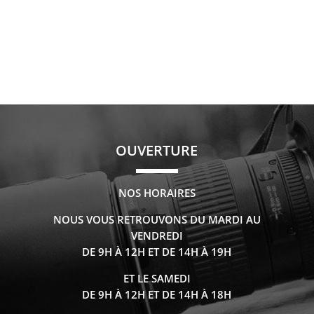
OUVERTURE
NOS HORAIRES
NOUS VOUS RETROUVONS DU MARDI AU
VENDREDI
DE 9H À 12H ET DE 14H À 19H
ET LE SAMEDI
DE 9H À 12H ET DE 14H À 18H