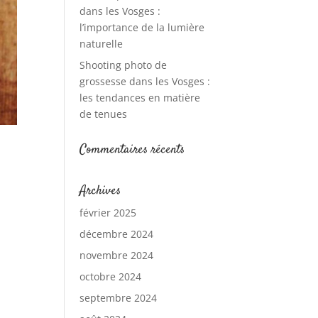
dans les Vosges :
l’importance de la lumière
naturelle
Shooting photo de
grossesse dans les Vosges :
les tendances en matière
de tenues
Commentaires récents
Archives
février 2025
décembre 2024
novembre 2024
octobre 2024
septembre 2024