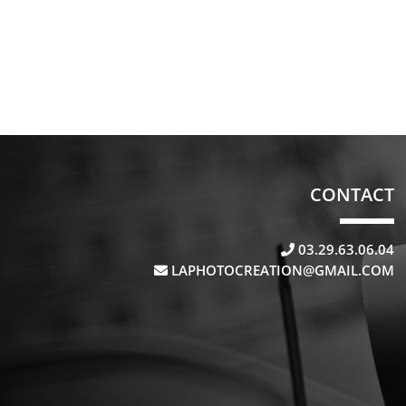
CONTACT
03.29.63.06.04
LAPHOTOCREATION@GMAIL.COM