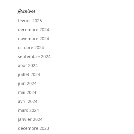
Archives
février 2025
décembre 2024
novembre 2024
octobre 2024
septembre 2024
août 2024
juillet 2024
juin 2024
mai 2024
avril 2024
mars 2024
janvier 2024
décembre 2023