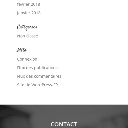
février 2018
janvier 2018
Catégories
Non classé
Méta
Connexion
Flux des publications
Flux des commentaires
Site de WordPress-FR
CONTACT