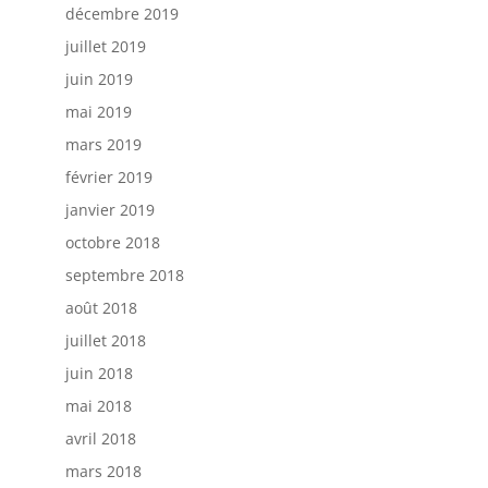
décembre 2019
juillet 2019
juin 2019
mai 2019
mars 2019
février 2019
janvier 2019
octobre 2018
septembre 2018
août 2018
juillet 2018
juin 2018
mai 2018
avril 2018
mars 2018