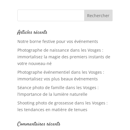
Articles récents
Notre borne festive pour vos événements
Photographe de naissance dans les Vosges :
immortalisez la magie des premiers instants de
votre nouveau-né
Photographe événementiel dans les Vosges :
immortalisez vos plus beaux événements
Séance photo de famille dans les Vosges :
l’importance de la lumière naturelle
Shooting photo de grossesse dans les Vosges :
les tendances en matière de tenues
Commentaires récents