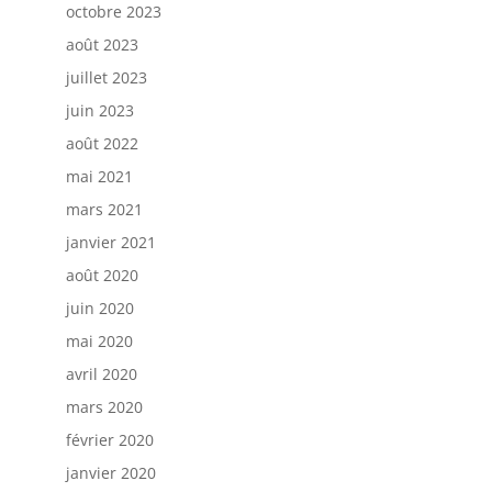
octobre 2023
août 2023
juillet 2023
juin 2023
août 2022
mai 2021
mars 2021
janvier 2021
août 2020
juin 2020
mai 2020
avril 2020
mars 2020
février 2020
janvier 2020