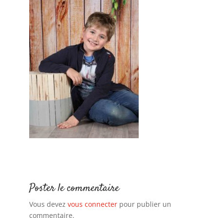
Poster le commentaire
Vous devez
vous connecter
pour publier un
commentaire.