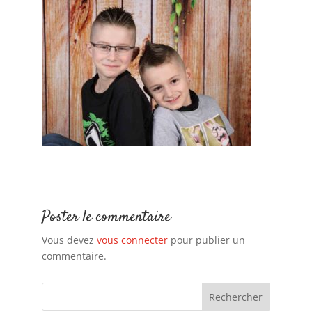
Poster le commentaire
Vous devez
vous connecter
pour publier un
commentaire.