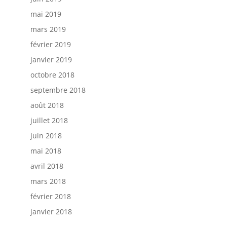
mai 2019
mars 2019
février 2019
janvier 2019
octobre 2018
septembre 2018
août 2018
juillet 2018
juin 2018
mai 2018
avril 2018
mars 2018
février 2018
janvier 2018