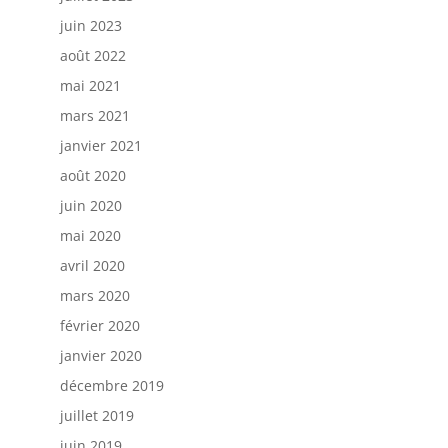
juin 2023
août 2022
mai 2021
mars 2021
janvier 2021
août 2020
juin 2020
mai 2020
avril 2020
mars 2020
février 2020
janvier 2020
décembre 2019
juillet 2019
juin 2019