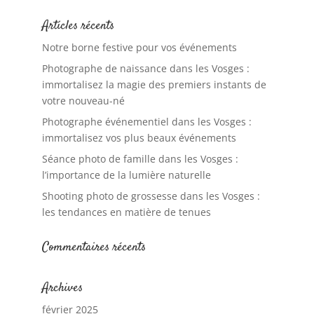
Articles récents
Notre borne festive pour vos événements
Photographe de naissance dans les Vosges :
immortalisez la magie des premiers instants de
votre nouveau-né
Photographe événementiel dans les Vosges :
immortalisez vos plus beaux événements
Séance photo de famille dans les Vosges :
l’importance de la lumière naturelle
Shooting photo de grossesse dans les Vosges :
les tendances en matière de tenues
Commentaires récents
Archives
février 2025