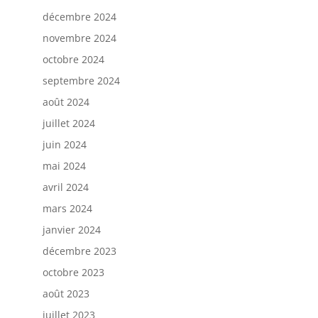
décembre 2024
novembre 2024
octobre 2024
septembre 2024
août 2024
juillet 2024
juin 2024
mai 2024
avril 2024
mars 2024
janvier 2024
décembre 2023
octobre 2023
août 2023
juillet 2023