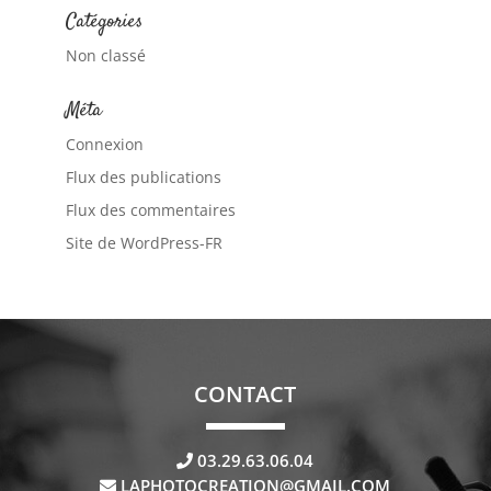
Catégories
Non classé
Méta
Connexion
Flux des publications
Flux des commentaires
Site de WordPress-FR
CONTACT
03.29.63.06.04
LAPHOTOCREATION@GMAIL.COM