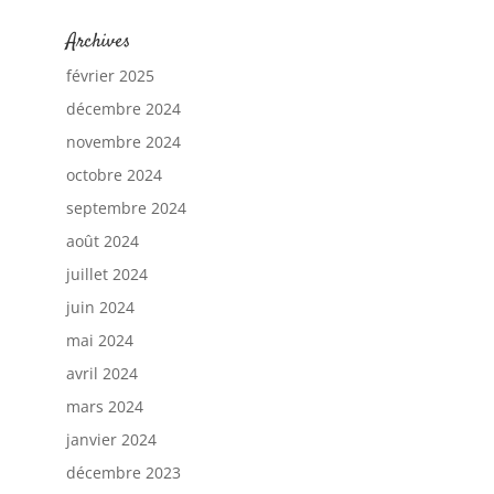
Archives
février 2025
décembre 2024
novembre 2024
octobre 2024
septembre 2024
août 2024
juillet 2024
juin 2024
mai 2024
avril 2024
mars 2024
janvier 2024
décembre 2023