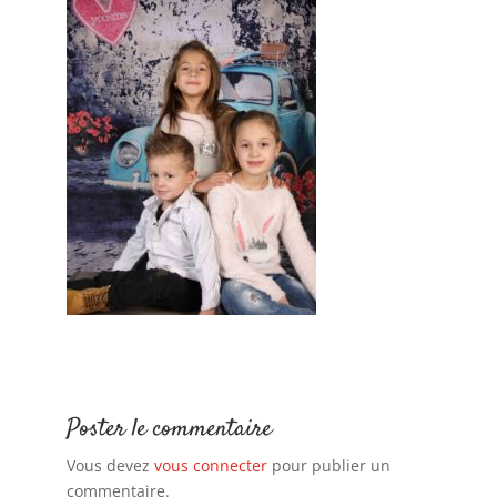
Poster le commentaire
Vous devez
vous connecter
pour publier un
commentaire.