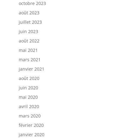
octobre 2023
août 2023
juillet 2023
juin 2023
août 2022
mai 2021
mars 2021
janvier 2021
août 2020
juin 2020
mai 2020
avril 2020
mars 2020
février 2020
janvier 2020