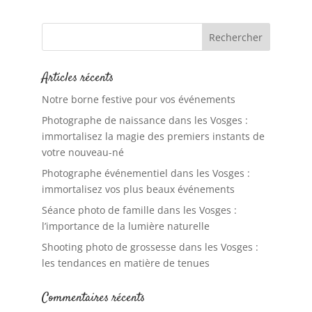
Articles récents
Notre borne festive pour vos événements
Photographe de naissance dans les Vosges :
immortalisez la magie des premiers instants de
votre nouveau-né
Photographe événementiel dans les Vosges :
immortalisez vos plus beaux événements
Séance photo de famille dans les Vosges :
l’importance de la lumière naturelle
Shooting photo de grossesse dans les Vosges :
les tendances en matière de tenues
Commentaires récents