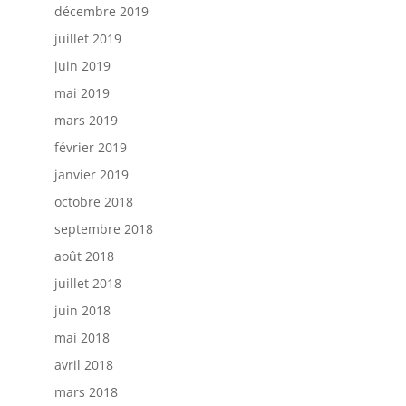
décembre 2019
juillet 2019
juin 2019
mai 2019
mars 2019
février 2019
janvier 2019
octobre 2018
septembre 2018
août 2018
juillet 2018
juin 2018
mai 2018
avril 2018
mars 2018