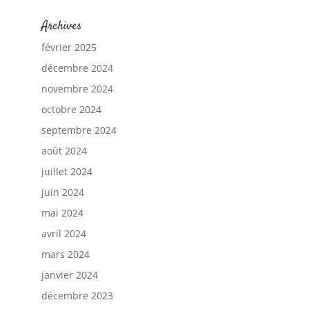
Archives
février 2025
décembre 2024
novembre 2024
octobre 2024
septembre 2024
août 2024
juillet 2024
juin 2024
mai 2024
avril 2024
mars 2024
janvier 2024
décembre 2023