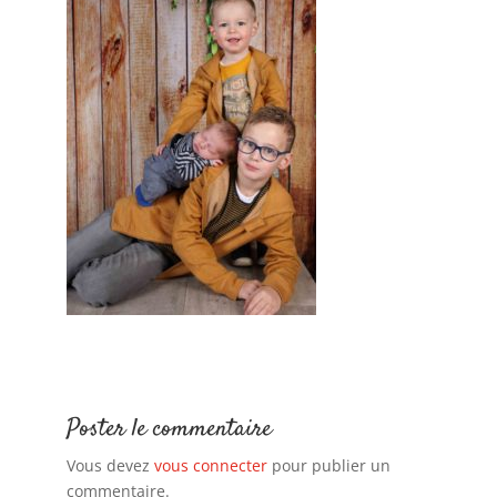
Poster le commentaire
Vous devez
vous connecter
pour publier un
commentaire.