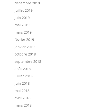
décembre 2019
juillet 2019
juin 2019
mai 2019
mars 2019
février 2019
janvier 2019
octobre 2018
septembre 2018
août 2018
juillet 2018
juin 2018
mai 2018
avril 2018
mars 2018