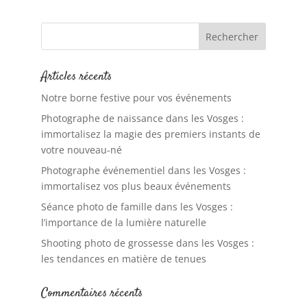
Articles récents
Notre borne festive pour vos événements
Photographe de naissance dans les Vosges :
immortalisez la magie des premiers instants de
votre nouveau-né
Photographe événementiel dans les Vosges :
immortalisez vos plus beaux événements
Séance photo de famille dans les Vosges :
l’importance de la lumière naturelle
Shooting photo de grossesse dans les Vosges :
les tendances en matière de tenues
Commentaires récents