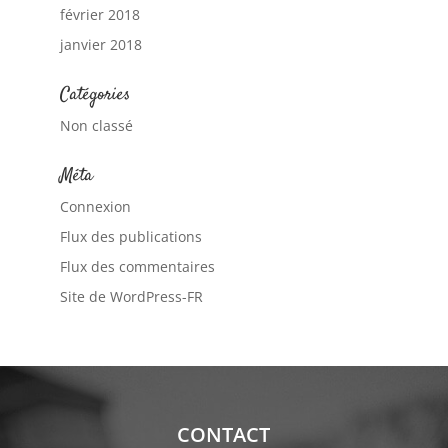
février 2018
janvier 2018
Catégories
Non classé
Méta
Connexion
Flux des publications
Flux des commentaires
Site de WordPress-FR
CONTACT