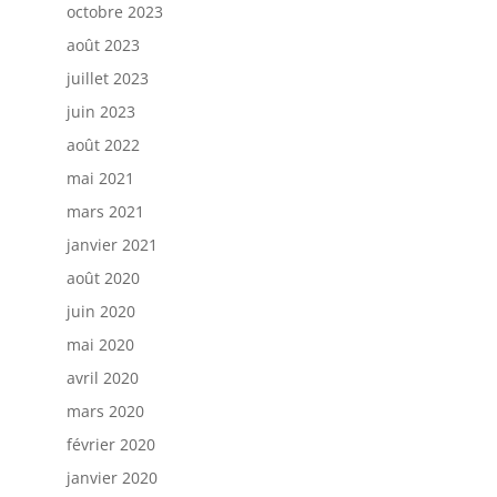
octobre 2023
août 2023
juillet 2023
juin 2023
août 2022
mai 2021
mars 2021
janvier 2021
août 2020
juin 2020
mai 2020
avril 2020
mars 2020
février 2020
janvier 2020