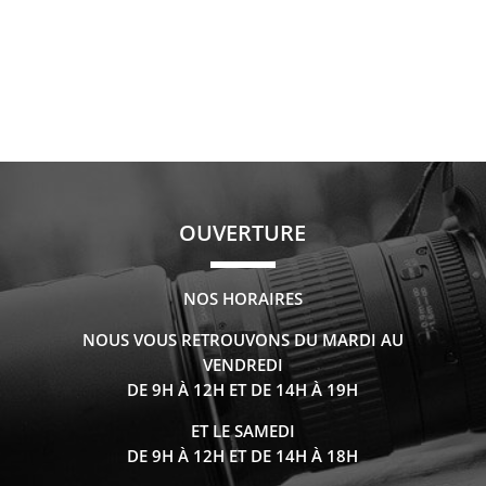
OUVERTURE
NOS HORAIRES
NOUS VOUS RETROUVONS DU MARDI AU
VENDREDI
DE 9H À 12H ET DE 14H À 19H
ET LE SAMEDI
DE 9H À 12H ET DE 14H À 18H