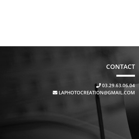
CONTACT
03.29.63.06.04
LAPHOTOCREATION@GMAIL.COM