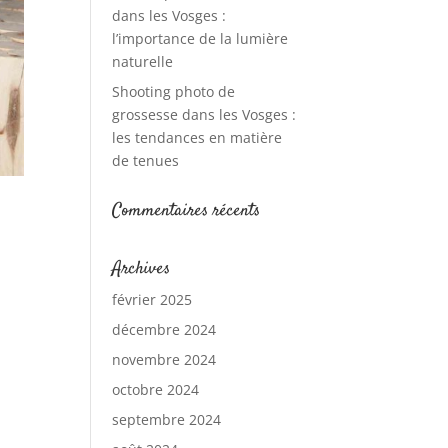
dans les Vosges :
l’importance de la lumière
naturelle
Shooting photo de
grossesse dans les Vosges :
les tendances en matière
de tenues
Commentaires récents
Archives
février 2025
décembre 2024
novembre 2024
octobre 2024
septembre 2024