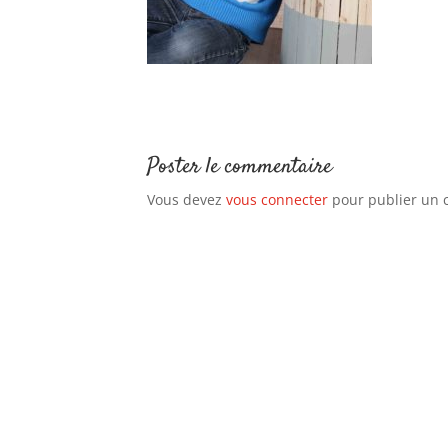
Poster le commentaire
Vous devez
vous connecter
pour publier un 