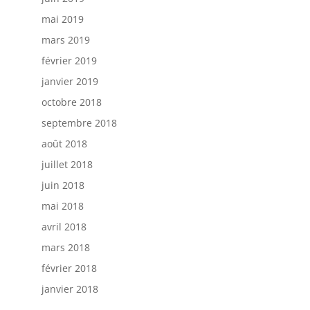
mai 2019
mars 2019
février 2019
janvier 2019
octobre 2018
septembre 2018
août 2018
juillet 2018
juin 2018
mai 2018
avril 2018
mars 2018
février 2018
janvier 2018