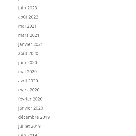
juin 2023
août 2022
mai 2021
mars 2021
janvier 2021
août 2020
juin 2020
mai 2020
avril 2020
mars 2020
février 2020
janvier 2020
décembre 2019
juillet 2019
juin 2019