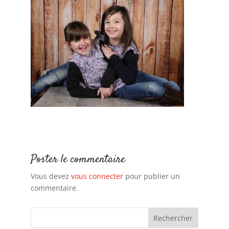
Poster le commentaire
Vous devez
vous connecter
pour publier un
commentaire.