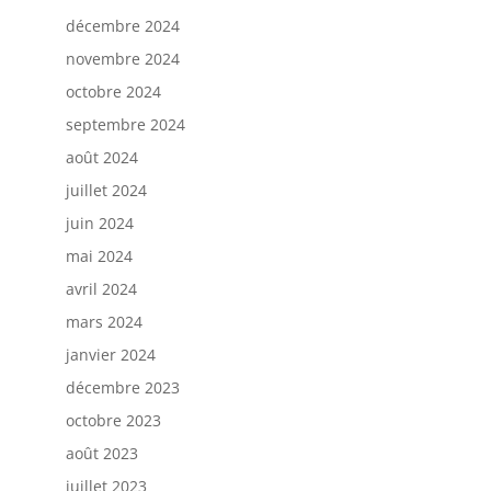
décembre 2024
novembre 2024
octobre 2024
septembre 2024
août 2024
juillet 2024
juin 2024
mai 2024
avril 2024
mars 2024
janvier 2024
décembre 2023
octobre 2023
août 2023
juillet 2023