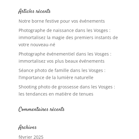
Articles récents
Notre borne festive pour vos événements
Photographe de naissance dans les Vosges :
immortalisez la magie des premiers instants de
votre nouveau-né
Photographe événementiel dans les Vosges :
immortalisez vos plus beaux événements
Séance photo de famille dans les Vosges :
l’importance de la lumière naturelle
Shooting photo de grossesse dans les Vosges :
les tendances en matière de tenues
Commentaires récents
Archives
février 2025