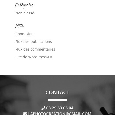
Catégories
Non classé
Méta
Connexion
Flux des publications
Flux des commentaires
Site de WordPress-FR
CONTACT
03.29.63.06.04
LAPHOTOCREATION@GMAIL.COM