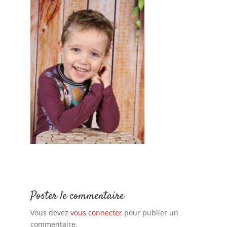
Poster le commentaire
Vous devez
vous connecter
pour publier un
commentaire.