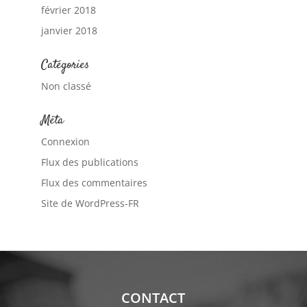
février 2018
janvier 2018
Catégories
Non classé
Méta
Connexion
Flux des publications
Flux des commentaires
Site de WordPress-FR
CONTACT