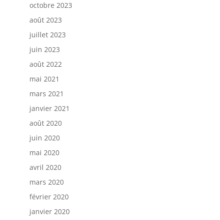
octobre 2023
août 2023
juillet 2023
juin 2023
août 2022
mai 2021
mars 2021
janvier 2021
août 2020
juin 2020
mai 2020
avril 2020
mars 2020
février 2020
janvier 2020