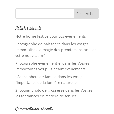
Articles récents
Notre borne festive pour vos événements
Photographe de naissance dans les Vosges :
immortalisez la magie des premiers instants de
votre nouveau-né
Photographe événementiel dans les Vosges :
immortalisez vos plus beaux événements
Séance photo de famille dans les Vosges :
l’importance de la lumière naturelle
Shooting photo de grossesse dans les Vosges :
les tendances en matière de tenues
Commentaires récents