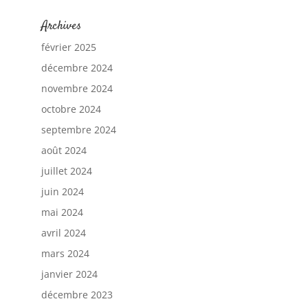
Archives
février 2025
décembre 2024
novembre 2024
octobre 2024
septembre 2024
août 2024
juillet 2024
juin 2024
mai 2024
avril 2024
mars 2024
janvier 2024
décembre 2023