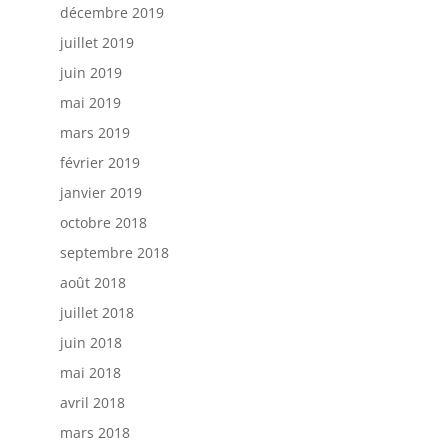
décembre 2019
juillet 2019
juin 2019
mai 2019
mars 2019
février 2019
janvier 2019
octobre 2018
septembre 2018
août 2018
juillet 2018
juin 2018
mai 2018
avril 2018
mars 2018