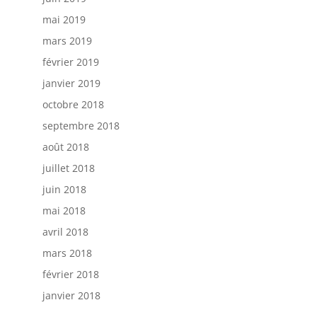
mai 2019
mars 2019
février 2019
janvier 2019
octobre 2018
septembre 2018
août 2018
juillet 2018
juin 2018
mai 2018
avril 2018
mars 2018
février 2018
janvier 2018