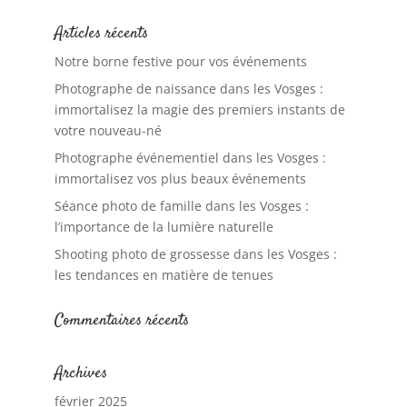
Articles récents
Notre borne festive pour vos événements
Photographe de naissance dans les Vosges :
immortalisez la magie des premiers instants de
votre nouveau-né
Photographe événementiel dans les Vosges :
immortalisez vos plus beaux événements
Séance photo de famille dans les Vosges :
l’importance de la lumière naturelle
Shooting photo de grossesse dans les Vosges :
les tendances en matière de tenues
Commentaires récents
Archives
février 2025