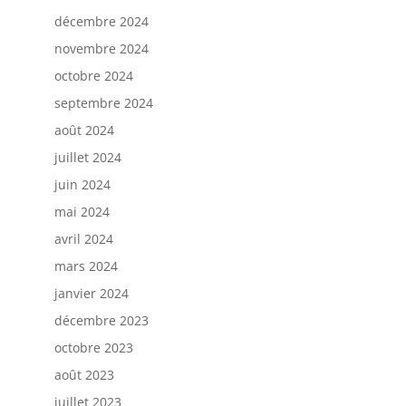
décembre 2024
novembre 2024
octobre 2024
septembre 2024
août 2024
juillet 2024
juin 2024
mai 2024
avril 2024
mars 2024
janvier 2024
décembre 2023
octobre 2023
août 2023
juillet 2023