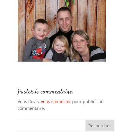
Poster le commentaire
Vous devez
vous connecter
pour publier un
commentaire.