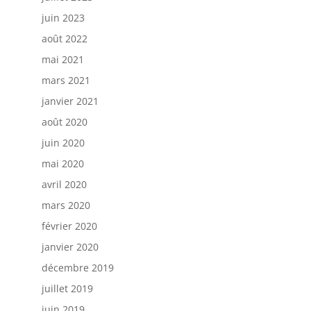
juin 2023
août 2022
mai 2021
mars 2021
janvier 2021
août 2020
juin 2020
mai 2020
avril 2020
mars 2020
février 2020
janvier 2020
décembre 2019
juillet 2019
juin 2019