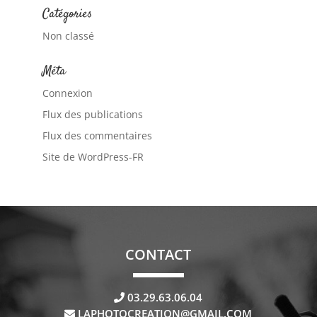
Catégories
Non classé
Méta
Connexion
Flux des publications
Flux des commentaires
Site de WordPress-FR
CONTACT
03.29.63.06.04
LAPHOTOCREATION@GMAIL.COM