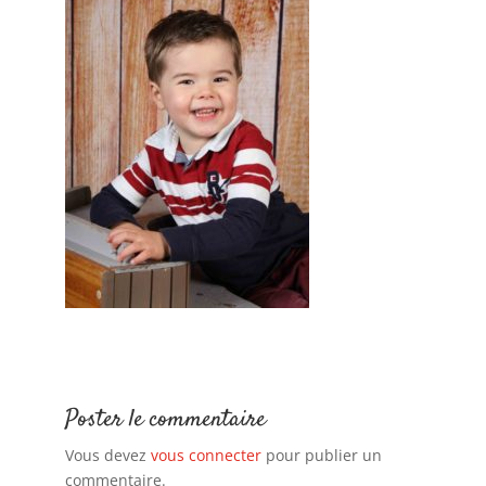
Poster le commentaire
Vous devez
vous connecter
pour publier un
commentaire.