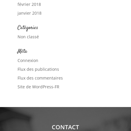
février 2018
janvier 2018
Catégories
Non classé
Méta
Connexion
Flux des publications
Flux des commentaires
Site de WordPress-FR
CONTACT