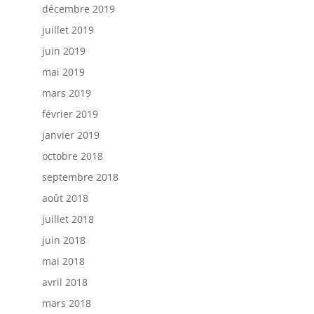
décembre 2019
juillet 2019
juin 2019
mai 2019
mars 2019
février 2019
janvier 2019
octobre 2018
septembre 2018
août 2018
juillet 2018
juin 2018
mai 2018
avril 2018
mars 2018