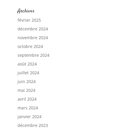
Archives
février 2025
décembre 2024
novembre 2024
octobre 2024
septembre 2024
août 2024
juillet 2024
juin 2024
mai 2024
avril 2024
mars 2024
janvier 2024
décembre 2023