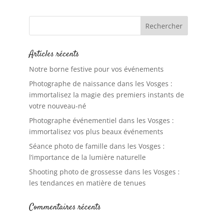
Articles récents
Notre borne festive pour vos événements
Photographe de naissance dans les Vosges :
immortalisez la magie des premiers instants de
votre nouveau-né
Photographe événementiel dans les Vosges :
immortalisez vos plus beaux événements
Séance photo de famille dans les Vosges :
l’importance de la lumière naturelle
Shooting photo de grossesse dans les Vosges :
les tendances en matière de tenues
Commentaires récents