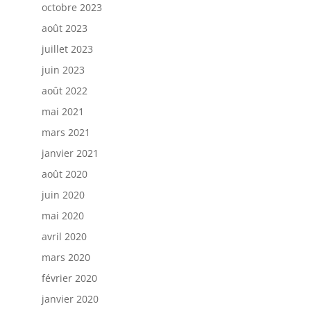
octobre 2023
août 2023
juillet 2023
juin 2023
août 2022
mai 2021
mars 2021
janvier 2021
août 2020
juin 2020
mai 2020
avril 2020
mars 2020
février 2020
janvier 2020