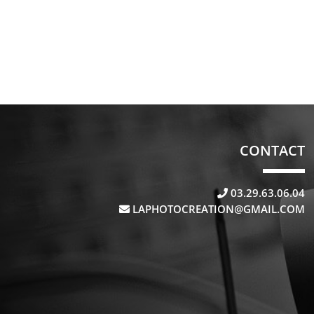
CONTACT
03.29.63.06.04
LAPHOTOCREATION@GMAIL.COM