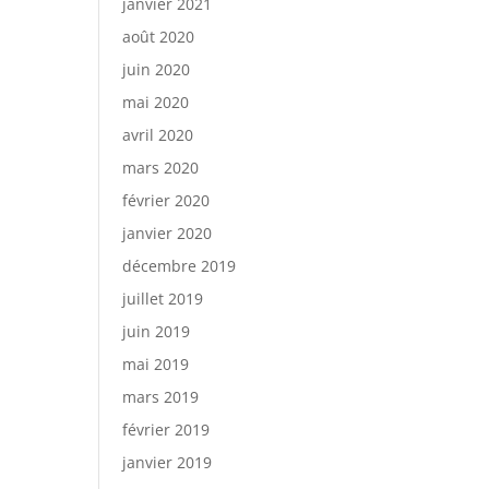
janvier 2021
août 2020
juin 2020
mai 2020
avril 2020
mars 2020
février 2020
janvier 2020
décembre 2019
juillet 2019
juin 2019
mai 2019
mars 2019
février 2019
janvier 2019