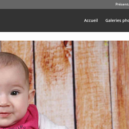
Présent
Accueil
Galeries ph