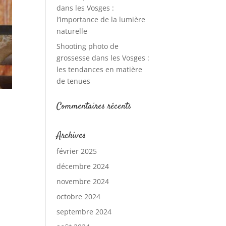
dans les Vosges :
l’importance de la lumière
naturelle
Shooting photo de
grossesse dans les Vosges :
les tendances en matière
de tenues
Commentaires récents
Archives
février 2025
décembre 2024
novembre 2024
octobre 2024
septembre 2024