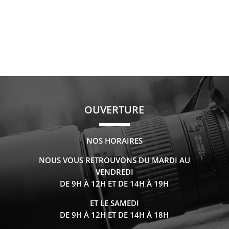
OUVERTURE
NOS HORAIRES
NOUS VOUS RETROUVONS DU MARDI AU
VENDREDI
DE 9H À 12H ET DE 14H À 19H
ET LE SAMEDI
DE 9H À 12H ET DE 14H À 18H