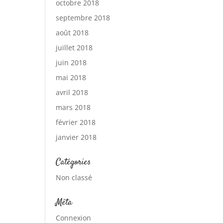
octobre 2018
septembre 2018
août 2018
juillet 2018
juin 2018
mai 2018
avril 2018
mars 2018
février 2018
janvier 2018
Catégories
Non classé
Méta
Connexion