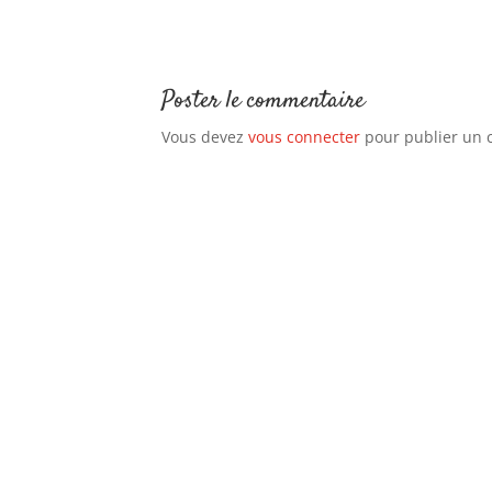
Poster le commentaire
Vous devez
vous connecter
pour publier un 