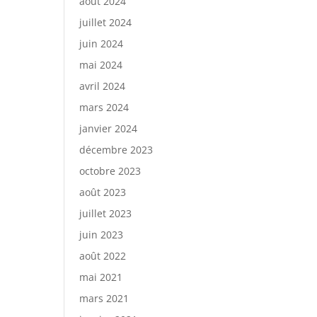
août 2024
juillet 2024
juin 2024
mai 2024
avril 2024
mars 2024
janvier 2024
décembre 2023
octobre 2023
août 2023
juillet 2023
juin 2023
août 2022
mai 2021
mars 2021