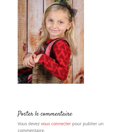
Poster le commentaire
Vous devez
vous connecter
pour publier un
commentaire.