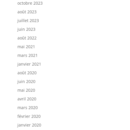
octobre 2023
août 2023
juillet 2023
juin 2023
août 2022
mai 2021
mars 2021
janvier 2021
août 2020
juin 2020
mai 2020
avril 2020
mars 2020
février 2020
janvier 2020