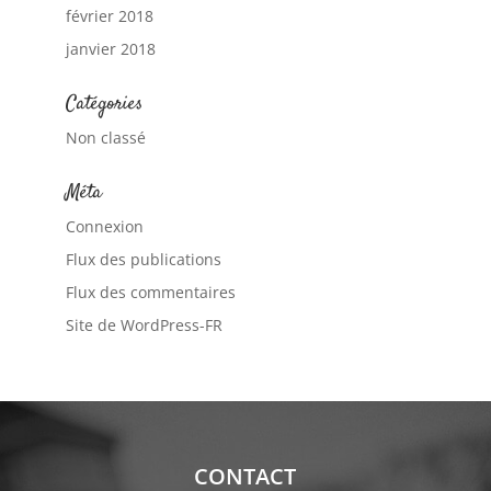
février 2018
janvier 2018
Catégories
Non classé
Méta
Connexion
Flux des publications
Flux des commentaires
Site de WordPress-FR
CONTACT