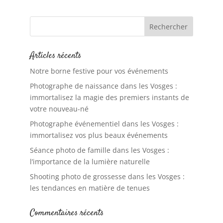
Articles récents
Notre borne festive pour vos événements
Photographe de naissance dans les Vosges :
immortalisez la magie des premiers instants de
votre nouveau-né
Photographe événementiel dans les Vosges :
immortalisez vos plus beaux événements
Séance photo de famille dans les Vosges :
l’importance de la lumière naturelle
Shooting photo de grossesse dans les Vosges :
les tendances en matière de tenues
Commentaires récents