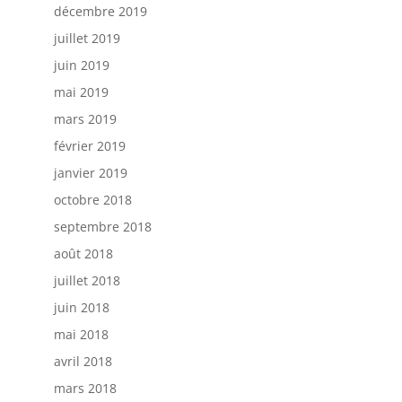
décembre 2019
juillet 2019
juin 2019
mai 2019
mars 2019
février 2019
janvier 2019
octobre 2018
septembre 2018
août 2018
juillet 2018
juin 2018
mai 2018
avril 2018
mars 2018