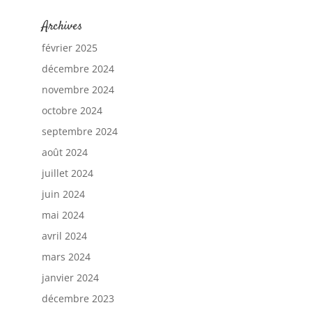
Archives
février 2025
décembre 2024
novembre 2024
octobre 2024
septembre 2024
août 2024
juillet 2024
juin 2024
mai 2024
avril 2024
mars 2024
janvier 2024
décembre 2023